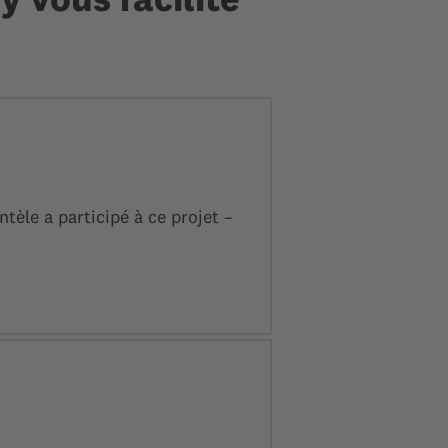
ntèle a participé à ce projet –