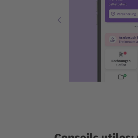
Conseils utiles