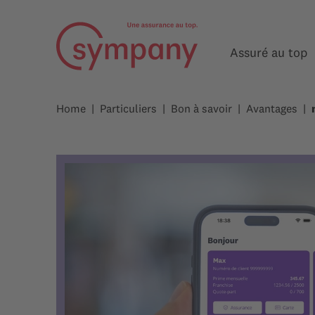
Assuré au top
Home
Particuliers
Bon à savoir
Avantages