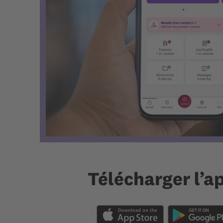
Télécharger l’