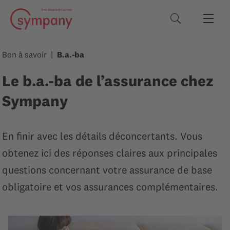
Termes de rec
Bon à savoir
B.a.-ba
Le b.a.-ba de l’assurance chez
Sympany
En finir avec les détails déconcertants. Vous
obtenez ici des réponses claires aux principales
questions concernant votre assurance de base
obligatoire et vos assurances complémentaires.