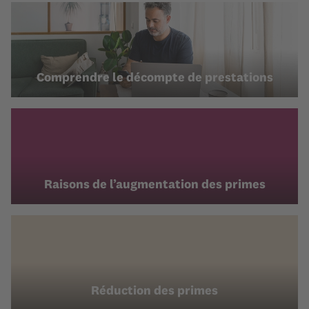
Comprendre le décompte de prestations
Raisons de l’augmentation des primes
Réduction des primes