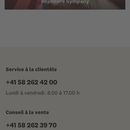
Rejoindre Sympany
Service à la clientèle
+41 58 262 42 00
Lundi à vendredi: 8.00 à 17.00 h
Conseil à la vente
+41 58 262 39 70