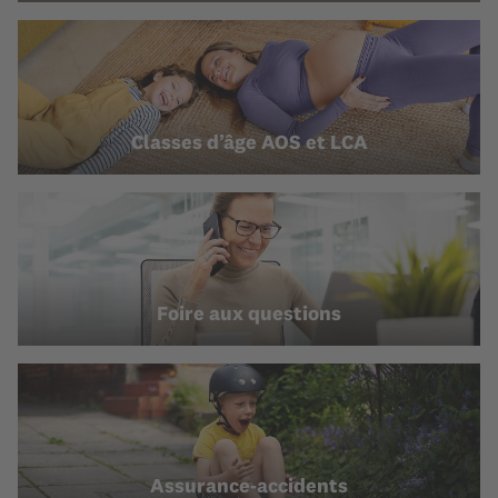
Classes d’âge AOS et LCA
Foire aux questions
Assurance-accidents