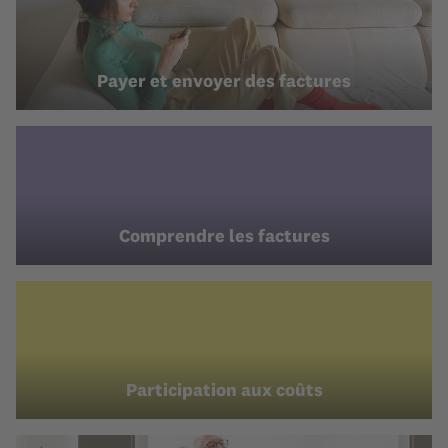
Payer et envoyer des factures
Comprendre les factures
Participation aux coûts