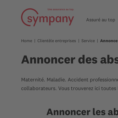
Assuré au top
Home
Clientèle entreprises
Service
Annonce
Annoncer des ab
Maternité. Maladie. Accident professionne
collaborateurs. Vous trouverez ici toutes
Annoncer les ab