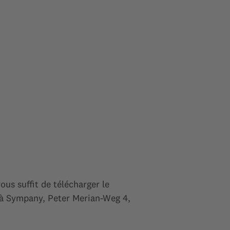
us suffit de télécharger le
à Sympany, Peter Merian-Weg 4,