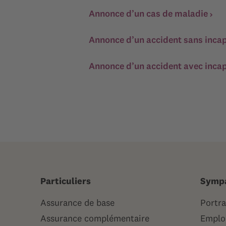
Annonce d’un cas de maladie
Annonce d’un accident sans incapa
Annonce d’un accident avec incap
Particuliers
Symp
Assurance de base
Portra
Assurance complémentaire
Emploi