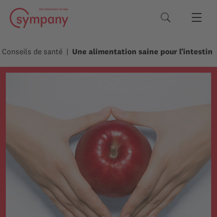
Termes de rec
Conseils de santé
Une alimentation saine pour l’intestin