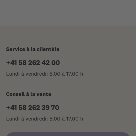
Service à la clientèle
+41 58 262 42 00
Lundi à vendredi: 8.00 à 17.00 h
Conseil à la vente
+41 58 262 39 70
Lundi à vendredi: 8.00 à 17.00 h