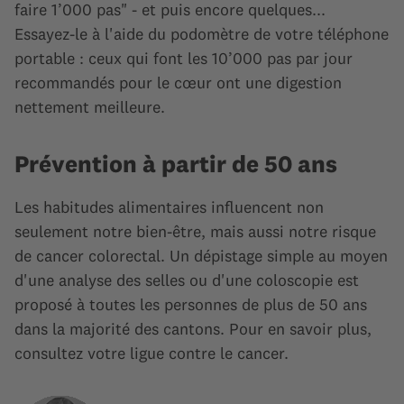
faire 1’000 pas" - et puis encore quelques...
Essayez-le à l'aide du podomètre de votre téléphone
portable : ceux qui font les 10’000 pas par jour
recommandés pour le cœur ont une digestion
nettement meilleure.
Prévention à partir de 50 ans
Les habitudes alimentaires influencent non
seulement notre bien-être, mais aussi notre risque
de cancer colorectal. Un dépistage simple au moyen
d'une analyse des selles ou d'une coloscopie est
proposé à toutes les personnes de plus de 50 ans
dans la majorité des cantons. Pour en savoir plus,
consultez votre ligue contre le cancer.