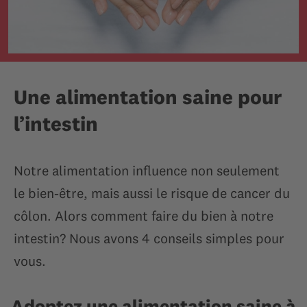
Une alimentation saine pour
l’intestin
Notre alimentation influence non seulement
le bien-être, mais aussi le risque de cancer du
côlon. Alors comment faire du bien à notre
intestin? Nous avons 4 conseils simples pour
vous.
Adoptez une alimentation saine à