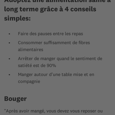
long terme grâce à 4 conseils
simples:
Faire des pauses entre les repas
Consommer suffisamment de fibres
alimentaires
Arrêter de manger quand le sentiment de
satiété est de 90%
Manger autour d’une table mise et en
compagnie
Bouger
"Après avoir mangé, vous devez vous reposer ou