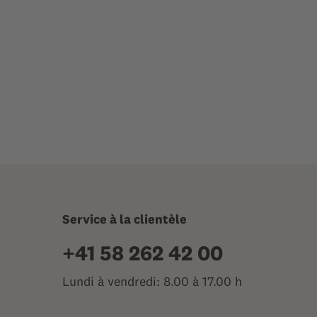
Service à la clientèle
+41 58 262 42 00
Lundi à vendredi: 8.00 à 17.00 h