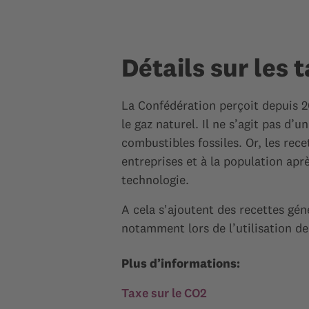
Détails sur les
La Confédération perçoit depuis 2
le gaz naturel. Il ne s’agit pas d
combustibles fossiles. Or, les rece
entreprises et à la population ap
technologie.
A cela s'ajoutent des recettes gén
notamment lors de l’utilisation de 
Plus d’informations:
Taxe sur le CO2