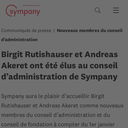
Termes de rec
Communiqués de presse
Nouveaux membres du conseil
d’administration
Birgit Rutishauser et Andreas
Akeret ont été élus au conseil
d’administration de Sympany
Sympany aura le plaisir d’accueillir Birgit
Rutishauser et Andreas Akeret comme nouveaux
membres du conseil d’administration et du
conseil de fondation à compter du 1er janvier