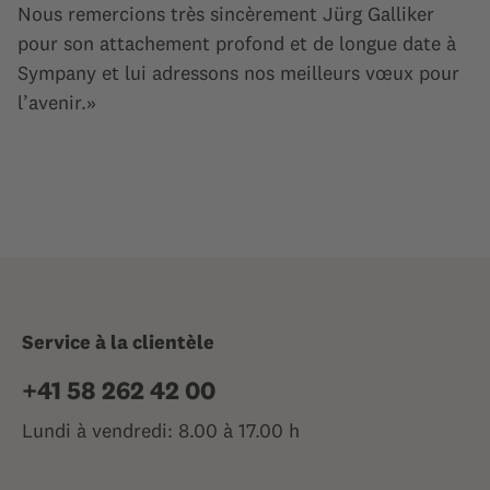
Nous remercions très sincèrement Jürg Galliker
pour son attachement profond et de longue date à
Sympany et lui adressons nos meilleurs vœux pour
l’avenir.»
Service à la clientèle
+41 58 262 42 00
Lundi à vendredi: 8.00 à 17.00 h