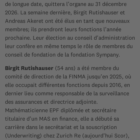
de longue date, quittera l’organe au 31 décembre
2026. La semaine dernière, Birgit Rutishauser et
Andreas Akeret ont été élus en tant que nouveaux
membres; ils prendront leurs fonctions l’année
prochaine. Leur élection au conseil d’administration
leur confère en même temps le rôle de membres du
conseil de fondation de la fondation Sympany.
Birgit Rutishauser
(54 ans) a été membre du
comité de direction de la FINMA jusqu’en 2025, où
elle occupait différentes fonctions depuis 2016, en
dernier lieu comme responsable de la surveillance
des assurances et directrice adjointe.
Mathématicienne EPF diplômée et secrétaire
titulaire d’un MAS en finance, elle a débuté sa
carrière dans le secrétariat et la souscription
(Underwriting) chez Zurich Re (aujourd’hui Scor),