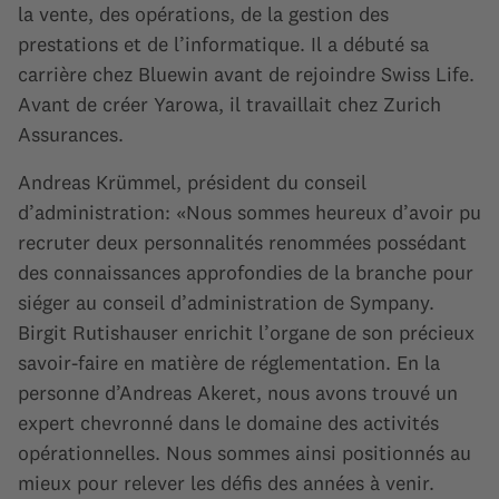
la vente, des opérations, de la gestion des
prestations et de l’informatique. Il a débuté sa
carrière chez Bluewin avant de rejoindre Swiss Life.
Avant de créer Yarowa, il travaillait chez Zurich
Assurances.
Andreas Krümmel, président du conseil
d’administration: «Nous sommes heureux d’avoir pu
recruter deux personnalités renommées possédant
des connaissances approfondies de la branche pour
siéger au conseil d’administration de Sympany.
Birgit Rutishauser enrichit l’organe de son précieux
savoir-faire en matière de réglementation. En la
personne d’Andreas Akeret, nous avons trouvé un
expert chevronné dans le domaine des activités
opérationnelles. Nous sommes ainsi positionnés au
mieux pour relever les défis des années à venir.