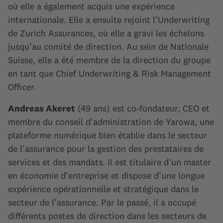
où elle a également acquis une expérience
internationale. Elle a ensuite rejoint l’Underwriting
de Zurich Assurances, où elle a gravi les échelons
jusqu’au comité de direction. Au sein de Nationale
Suisse, elle a été membre de la direction du groupe
en tant que Chief Underwriting & Risk Management
Officer.
Andreas Akeret
(49 ans) est co-fondateur, CEO et
membre du conseil d’administration de Yarowa, une
plateforme numérique bien établie dans le secteur
de l’assurance pour la gestion des prestataires de
services et des mandats. Il est titulaire d’un master
en économie d’entreprise et dispose d’une longue
expérience opérationnelle et stratégique dans le
secteur de l’assurance. Par le passé, il a occupé
différents postes de direction dans les secteurs de