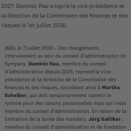
2027. Dominic Rau a repris la vice-présidence et
la direction de la Commission des finances et des
risques le 1er juillet 2026.
Bâle, le 7 juillet 2026
– Des changements
interviennent au sein du conseil d’administration de
Sympany.
Dominic Rau
, membre du conseil
d’administration depuis 2024, reprend la vice-
présidence et la direction de la Commission des
finances et des risques, succédant ainsi à
Martha
Scheiber
, qui doit temporairement ralentir le
rythme pour des raisons personnelles mais qui reste
membre du conseil d’administration. En raison de la
limitation de la durée des mandats,
Jürg Galliker
,
membre du conseil d’administration et de fondation