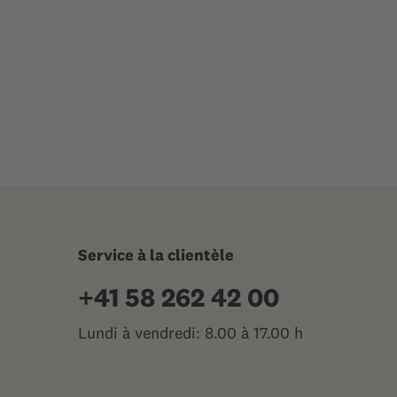
Service à la clientèle
+41 58 262 42 00
Lundi à vendredi: 8.00 à 17.00 h