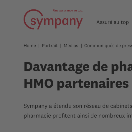
Assuré au top
Home
Portrait
Médias
Communiqués de pres
Davantage de pha
HMO partenaires
Sympany a étendu son réseau de cabinets
pharmacie profitent ainsi de nombreux in