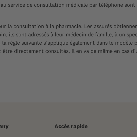
 au service de consultation médicale par téléphone sont 
ur la consultation à la pharmacie. Les assurés obtienn
 ils sont adressés à leur médecin de famille, à un spécia
la règle suivante s’applique également dans le modèle 
 être directement consultés. Il en va de même en cas d
any
Accès rapide