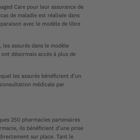
aged Care pour leur assurance de
cas de maladie est réalisée dans
paraison avec le modèle de libre
 les assurés dans le modèle
 ont désormais accès à plus de
uel les assurés bénéficient d’un
e consultation médicale par
lques 250 pharmacies partenaires
macie, ils bénéficient d’une prise
directement sur place. Tant le