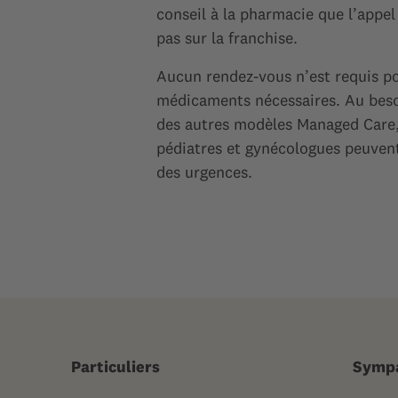
conseil à la pharmacie que l’appel
pas sur la franchise.
Aucun rendez-vous n’est requis po
médicaments nécessaires. Au besoin,
des autres modèles Managed Care, 
pédiatres et gynécologues peuvent
des urgences.
Particuliers
Symp