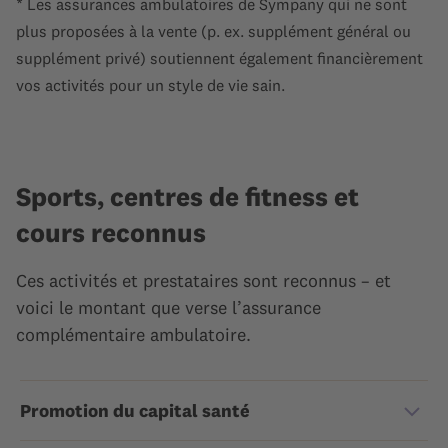
* Les assurances ambulatoires de Sympany qui ne sont
plus proposées à la vente (p. ex. supplément général ou
supplément privé) soutiennent également financièrement
vos activités pour un style de vie sain.
Sports, centres de fitness et
cours reconnus
Ces activités et prestataires sont reconnus – et
voici le montant que verse l’assurance
complémentaire ambulatoire.
Promotion du capital santé