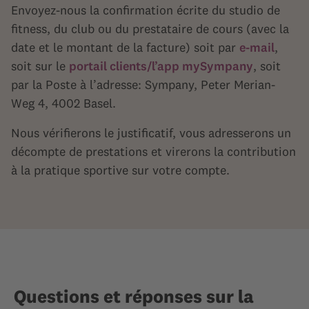
Envoyez-nous la confirmation écrite du studio de
fitness, du club ou du prestataire de cours (avec la
date et le montant de la facture) soit par
e-mail
,
soit sur le
portail clients/l’app mySympany
, soit
par la Poste à l’adresse: Sympany, Peter Merian-
Weg 4, 4002 Basel.
Nous vérifierons le justificatif, vous adresserons un
décompte de prestations et virerons la contribution
à la pratique sportive sur votre compte.
Questions et réponses sur la