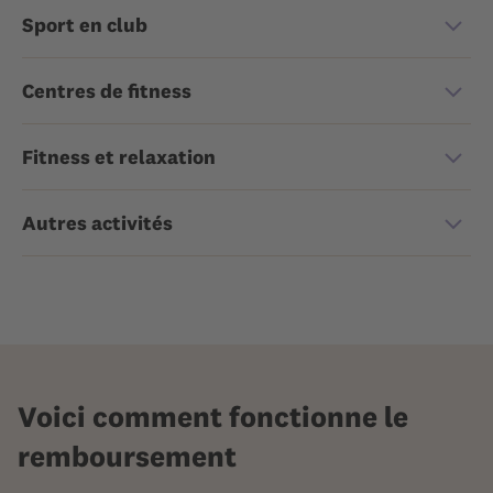
Sport en club
Centres de fitness
Fitness et relaxation
Autres activités
Voici comment fonctionne le
remboursement