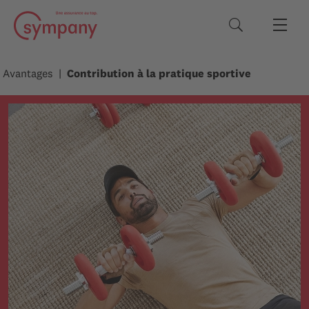
Termes de rec
Avantages
Contribution à la pratique sportive