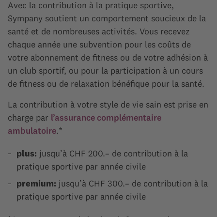
Avec la contribution à la pratique sportive,
Sympany soutient un comportement soucieux de la
santé et de nombreuses activités. Vous recevez
chaque année une subvention pour les coûts de
votre abonnement de fitness ou de votre adhésion à
un club sportif, ou pour la participation à un cours
de fitness ou de relaxation bénéfique pour la santé.
La contribution à votre style de vie sain est prise en
charge par
l’assurance complémentaire
ambulatoire
.*
plus:
jusqu’à CHF 200.– de contribution à la
pratique sportive par année civile
premium:
jusqu’à CHF 300.– de contribution à la
pratique sportive par année civile