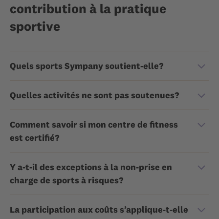
contribution à la pratique
sportive
Quels sports Sympany soutient-elle?
Quelles activités ne sont pas soutenues?
Comment savoir si mon centre de fitness
est certifié?
Y a-t-il des exceptions à la non-prise en
charge de sports à risques?
La participation aux coûts s’applique-t-elle