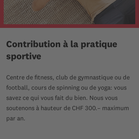
Contribution à la pratique
sportive
Centre de fitness, club de gymnastique ou de
football, cours de spinning ou de yoga: vous
savez ce qui vous fait du bien. Nous vous
soutenons à hauteur de CHF 300.– maximum
par an.