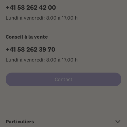
+41 58 262 42 00
Lundi à vendredi: 8.00 à 17.00 h
Conseil à la vente
+41 58 262 39 70
Lundi à vendredi: 8.00 à 17.00 h
Contact
Particuliers