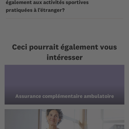
également aux activités sportives
pratiquées à l’étranger?
Ceci pourrait également vous
intéresser
Assurance complémentaire ambulatoire