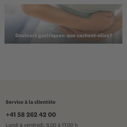
Douleurs gastriques: que cachent-elles?
Service à la clientèle
+41 58 262 42 00
Lundi à vendredi: 8.00 à 17.00 h