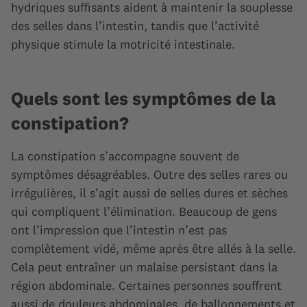
hydriques suffisants aident à maintenir la souplesse
des selles dans l’intestin, tandis que l’activité
physique stimule la motricité intestinale.
Quels sont les symptômes de la
constipation?
La constipation s’accompagne souvent de
symptômes désagréables. Outre des selles rares ou
irrégulières, il s’agit aussi de selles dures et sèches
qui compliquent l’élimination. Beaucoup de gens
ont l’impression que l’intestin n’est pas
complètement vidé, même après être allés à la selle.
Cela peut entraîner un malaise persistant dans la
région abdominale. Certaines personnes souffrent
aussi de douleurs abdominales, de ballonnements et