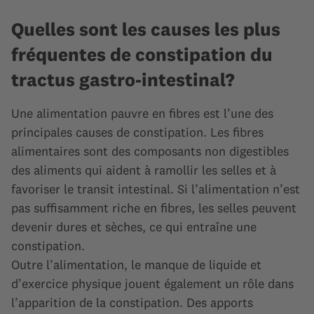
Quelles sont les causes les plus
fréquentes de constipation du
tractus gastro-intestinal?
Une alimentation pauvre en fibres est l’une des
principales causes de constipation. Les fibres
alimentaires sont des composants non digestibles
des aliments qui aident à ramollir les selles et à
favoriser le transit intestinal. Si l’alimentation n’est
pas suffisamment riche en fibres, les selles peuvent
devenir dures et sèches, ce qui entraîne une
constipation.
Outre l’alimentation, le manque de liquide et
d’exercice physique jouent également un rôle dans
l’apparition de la constipation. Des apports