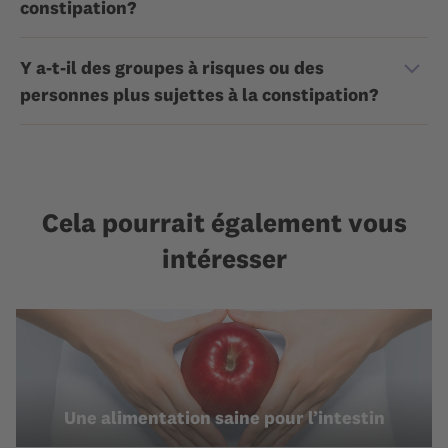
constipation?
Y a-t-il des groupes à risques ou des
personnes plus sujettes à la constipation?
Cela pourrait également vous
intéresser
Une alimentation saine pour l’intestin