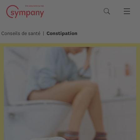
Termes de rec
Conseils de santé
Constipation