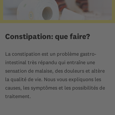
Constipation: que faire?
La constipation est un problème gastro-
intestinal très répandu qui entraîne une
sensation de malaise, des douleurs et altère
la qualité de vie. Nous vous expliquons les
causes, les symptômes et les possibilités de
traitement.