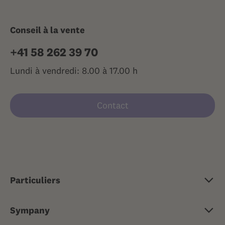
Conseil à la vente
+41 58 262 39 70
Lundi à vendredi: 8.00 à 17.00 h
Contact
Particuliers
Assurance de base
Sympany
Assurance complémentaire