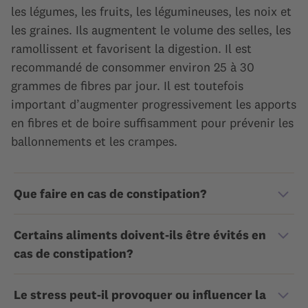
les légumes, les fruits, les légumineuses, les noix et
les graines. Ils augmentent le volume des selles, les
ramollissent et favorisent la digestion. Il est
recommandé de consommer environ 25 à 30
grammes de fibres par jour. Il est toutefois
important d’augmenter progressivement les apports
en fibres et de boire suffisamment pour prévenir les
ballonnements et les crampes.
Que faire en cas de constipation?
Certains aliments doivent-ils être évités en
cas de constipation?
Le stress peut-il provoquer ou influencer la