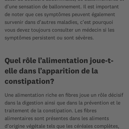
d’une sensation de ballonnement. Il est important
de noter que ces symptômes peuvent également
survenir dans d’autres maladies, c’est pourquoi
vous devez toujours consulter un médecin si les
symptômes persistent ou sont sévères.
Quel rôle l’alimentation joue-t-
elle dans l’apparition de la
constipation?
Une alimentation riche en fibres joue un rôle décisif
dans la digestion ainsi que dans la prévention et le
traitement de la constipation. Les fibres
alimentaires sont présentes dans les aliments
d’origine végétale tels que les céréales complètes,