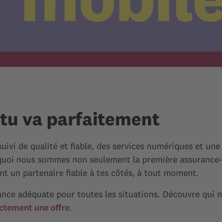
 tu va parfaitement
uivi de qualité et fiable, des services numériques et une
urquoi nous sommes non seulement la première assurance
nt un partenaire fiable à tes côtés, à tout moment.
ance adéquate pour toutes les situations. Découvre qui n
ctement une offre
.