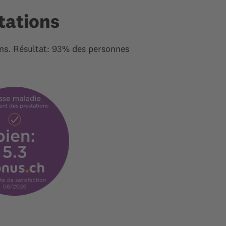
tations
ns. Résultat: 93% des personnes