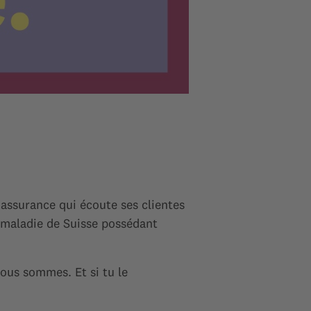
 assurance qui écoute ses clientes
-maladie de Suisse possédant
ous sommes. Et si tu le