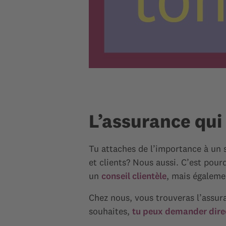
L’assurance qui
Tu attaches de l’importance à un s
et clients? Nous aussi. C’est po
un
conseil clientèle
, mais égaleme
Chez nous, vous trouveras l’assur
souhaites,
tu peux demander dire