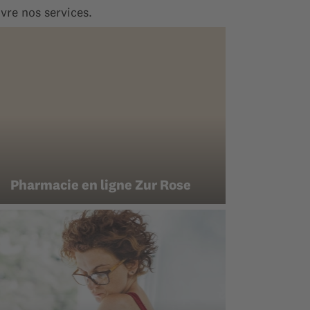
vre nos services.
Pharmacie en ligne Zur Rose