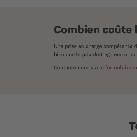
Combien coûte 
Une prise en charge compétente d
bien que le prix doit également co
Contacte-nous via le
formulaire d
T