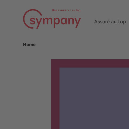
Assuré au top
Home