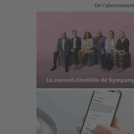
De l’abonnement 
Le conseil clientèle de Sympan