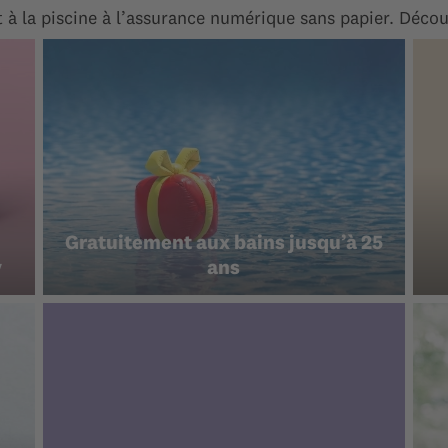
à la piscine à l’assurance numérique sans papier. Décou
Gratuitement aux bains jusqu’à 25
y
ans