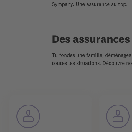
Sympany. Une assurance au top.
Des assurances 
Tu fondes une famille, déménages 
toutes les situations. Découvre no