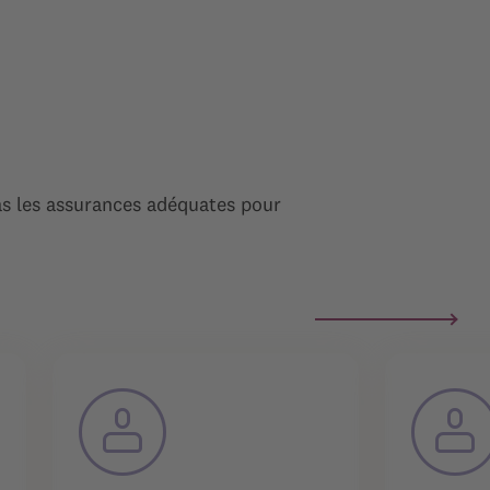
as les assurances adéquates pour