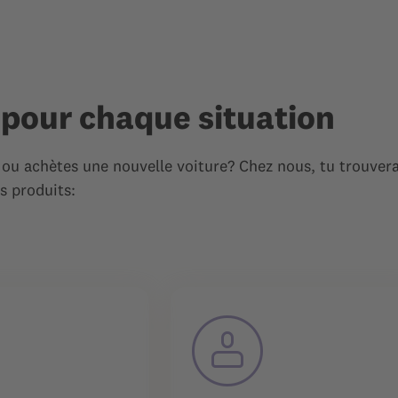
pour chaque situation
ou achètes une nouvelle voiture? Chez nous, tu trouver
s produits: