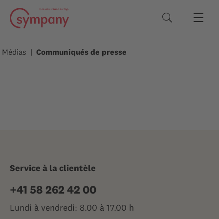
Termes de rec
Médias
Communiqués de presse
Service à la clientèle
+41 58 262 42 00
Lundi à vendredi: 8.00 à 17.00 h