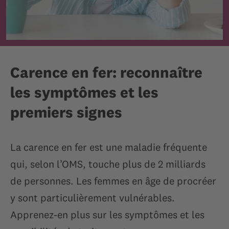
Carence en fer: reconnaître
les symptômes et les
premiers signes
La carence en fer est une maladie fréquente
qui, selon l’OMS, touche plus de 2 milliards
de personnes. Les femmes en âge de procréer
y sont particulièrement vulnérables.
Apprenez-en plus sur les symptômes et les