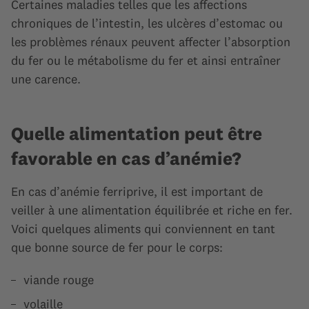
Certaines maladies telles que les affections
chroniques de l’intestin, les ulcères d’estomac ou
les problèmes rénaux peuvent affecter l’absorption
du fer ou le métabolisme du fer et ainsi entraîner
une carence.
Quelle alimentation peut être
favorable en cas d’anémie?
En cas d’anémie ferriprive, il est important de
veiller à une alimentation équilibrée et riche en fer.
Voici quelques aliments qui conviennent en tant
que bonne source de fer pour le corps:
viande rouge
volaille