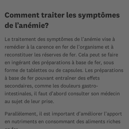
Comment traiter les symptômes
de l’anémie?
Le traitement des symptômes de l’anémie vise à
remédier à la carence en fer de l’organisme et à
reconstituer les réserves de fer. Cela peut se faire
en ingérant des préparations à base de fer, sous
forme de tablettes ou de capsules. Les préparations
à base de fer pouvant entraîner des effets
secondaires, comme les douleurs gastro-
intestinales, il faut d’abord consulter son médecin
au sujet de leur prise.
Parallèlement, il est important d’améliorer l’apport
en nutriments en consommant des aliments riches