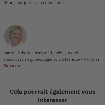
30 mg par jour est recommandée.
Marie-Christin Eisenbrand, médecin dipl.,
spécialiste en gynécologie et obstétrique FMH chez
Sanacare
Cela pourrait également vous
intéresser