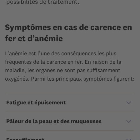
possibilités de traitement.
Symptômes en cas de carence en
fer et d’anémie
L’anémie est l’une des conséquences les plus
fréquentes de la carence en fer. En raison de la
maladie, les organes ne sont pas suffisamment
oxygénés. Parmi les principaux symptômes figurent:
Fatigue et épuisement
Pâleur de la peau et des muqueuses
Essoufflement