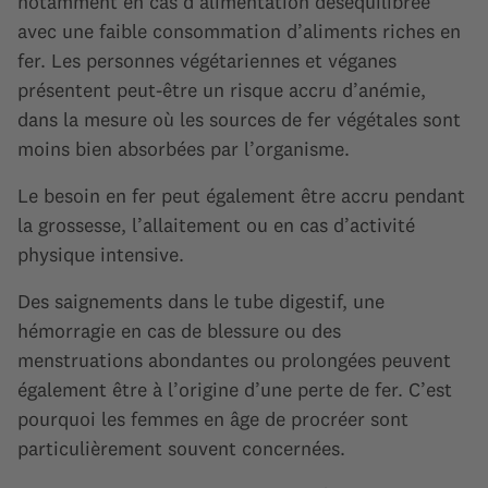
notamment en cas d’alimentation déséquilibrée
avec une faible consommation d’aliments riches en
fer. Les personnes végétariennes et véganes
présentent peut-être un risque accru d’anémie,
dans la mesure où les sources de fer végétales sont
moins bien absorbées par l’organisme.
Le besoin en fer peut également être accru pendant
la grossesse, l’allaitement ou en cas d’activité
physique intensive.
Des saignements dans le tube digestif, une
hémorragie en cas de blessure ou des
menstruations abondantes ou prolongées peuvent
également être à l’origine d’une perte de fer. C’est
pourquoi les femmes en âge de procréer sont
particulièrement souvent concernées.