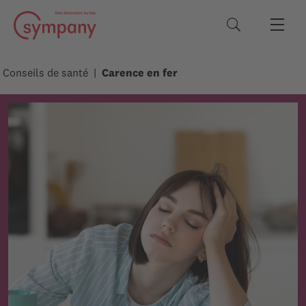
Termes de rec
Conseils de santé
Carence en fer