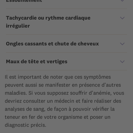
Tachycardie ou rythme cardiaque
irrégulier
Ongles cassants et chute de cheveux
Maux de tête et vertiges
Il est important de noter que ces symptômes
peuvent aussi se manifester en présence d’autres
maladies. Si vous supposez souffrir d’anémie, vous
devriez consulter un médecin et faire réaliser des
analyses de sang, de façon à pouvoir vérifier la
teneur en fer de votre organisme et poser un
diagnostic précis.