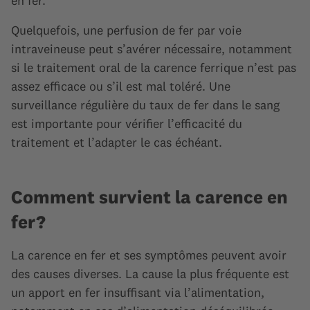
en fer.
Quelquefois, une perfusion de fer par voie
intraveineuse peut s’avérer nécessaire, notamment
si le traitement oral de la carence ferrique n’est pas
assez efficace ou s’il est mal toléré. Une
surveillance régulière du taux de fer dans le sang
est importante pour vérifier l’efficacité du
traitement et l’adapter le cas échéant.
Comment survient la carence en
fer?
La carence en fer et ses symptômes peuvent avoir
des causes diverses. La cause la plus fréquente est
un apport en fer insuffisant via l’alimentation,