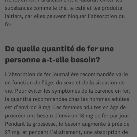
substances comme le thé, le café et les produits
laitiers, car elles peuvent bloquer l’absorption du
fer.
De quelle quantité de fer une
personne a-t-elle besoin?
L’absorption de fer journalière recommandée varie
en fonction de l’âge, du sexe et de la situation de
vie. Pour éviter les symptômes de la carence en fer,
la quantité recommandée chez les hommes adultes
est d’environ 8 mg. Les femmes adultes en âge de
procréer ont besoin d’environ 18 mg de fer par jour.
Pendant la grossesse, le besoin augmente à près de
27 mg, et pendant l’allaitement, une absorption de