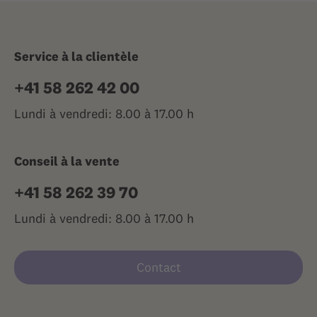
Service à la clientèle
+41 58 262 42 00
Lundi à vendredi: 8.00 à 17.00 h
Conseil à la vente
+41 58 262 39 70
Lundi à vendredi: 8.00 à 17.00 h
Contact