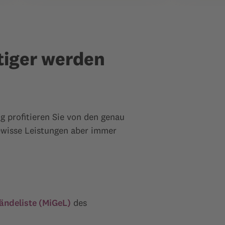
tiger werden
g profitieren Sie von den genau
wisse Leistungen aber immer
ändeliste (MiGeL)
des