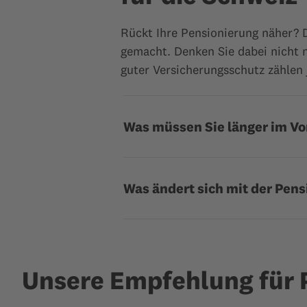
Rückt Ihre Pensionierung näher? 
gemacht. Denken Sie dabei nicht n
guter Versicherungsschutz zählen 
Was müssen Sie länger im Vo
Was ändert sich mit der Pen
Unsere Empfehlung für 