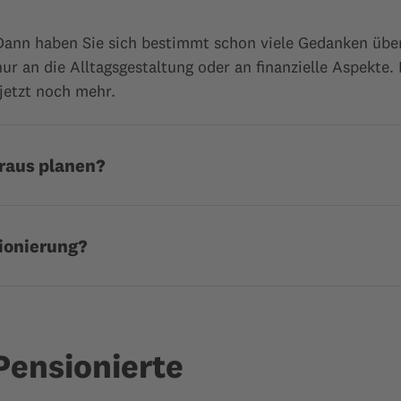
Dann haben Sie sich bestimmt schon viele Gedanken übe
ur an die Alltagsgestaltung oder an finanzielle Aspekte.
jetzt noch mehr.
raus planen?
sionierung?
Pensionierte