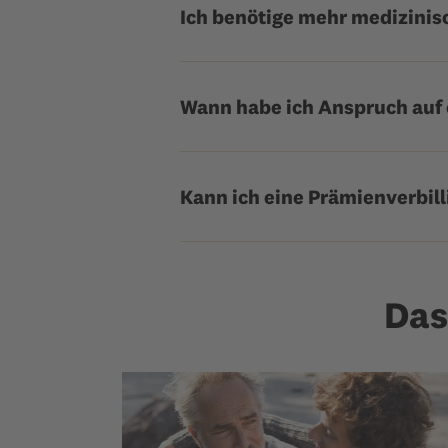
Ich benötige mehr medizinisc
Wann habe ich Anspruch auf 
Kann ich eine Prämienverbill
Das