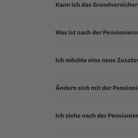
Kann ich das Grundversicher
Was ist nach der Pensionieru
Ich möchte eine neue Zusatz
Ändern sich mit der Pension
Ich ziehe nach der Pensionie