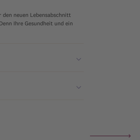
r den neuen Lebensabschnitt
 Denn Ihre Gesundheit und ein