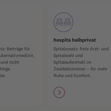
hospita halbprivat
tz: Beiträge für
Spitalzusatz: freie Arzt- und
Alternativmedizin,
Spitalwahl und
 und nicht
Spitalaufenthalt im
htige
Zweibettzimmer – für mehr
te.
Ruhe und Komfort.