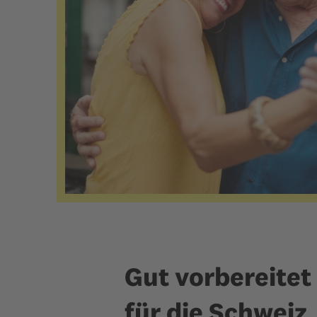
Gut vorbereitet
für die Schweiz