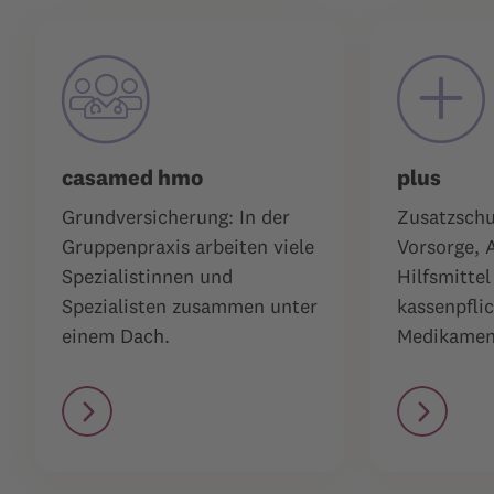
casamed hmo
plus
Grundversicherung: In der
Zusatzschu
Gruppenpraxis arbeiten viele
Vorsorge, 
Spezialistinnen und
Hilfsmittel
Spezialisten zusammen unter
kassenpflic
einem Dach.
Medikamen