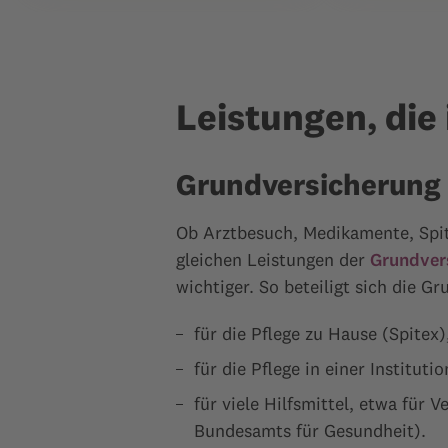
Leistungen, di
Grundversicherung
Ob Arztbesuch, Medikamente, Spita
gleichen Leistungen der
Grundver
wichtiger. So beteiligt sich die 
für die Pflege zu Hause (Spitex)
für die Pflege in einer Institut
für viele Hilfsmittel, etwa für 
Bundesamts für Gesundheit).