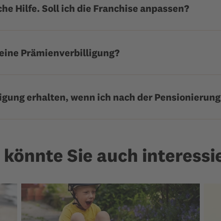
he Hilfe. Soll ich die Franchise anpassen?
eine Prämienverbilligung?
igung erhalten, wenn ich nach der Pensionierung
 könnte Sie auch interessi