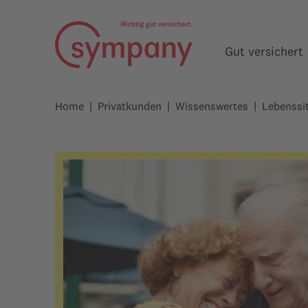
Gut versichert
Home
Privatkunden
Wissenswertes
Lebenssi