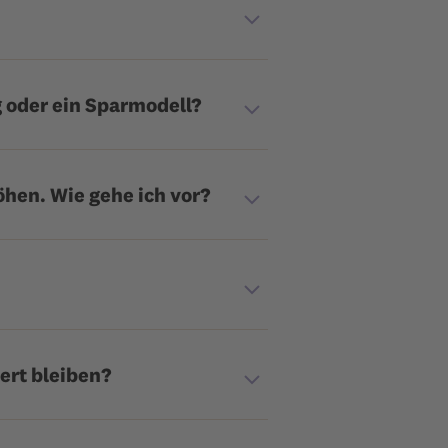
g oder ein Sparmodell?
hen. Wie gehe ich vor?
ert bleiben?