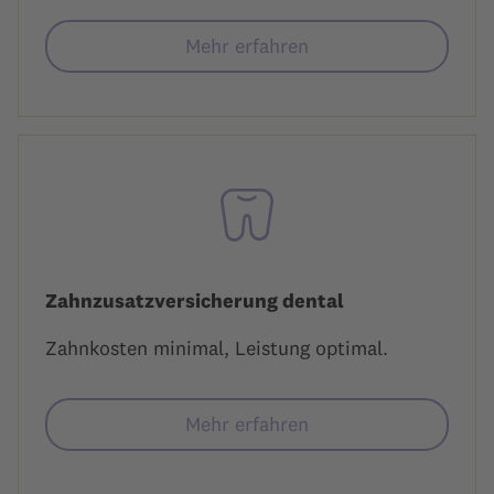
Mehr erfahren
Zahnzusatzversicherung dental
Zahnkosten minimal, Leistung optimal.
Mehr erfahren