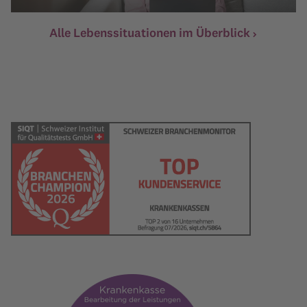
Alle Lebenssituationen im Überblick