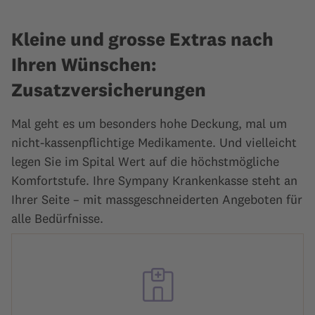
Kleine und grosse Extras nach
Ihren Wünschen:
Zusatzversicherungen
Mal geht es um besonders hohe Deckung, mal um
nicht-kassenpflichtige Medikamente. Und vielleicht
legen Sie im Spital Wert auf die höchstmögliche
Komfortstufe. Ihre Sympany Krankenkasse steht an
Ihrer Seite – mit massgeschneiderten Angeboten für
alle Bedürfnisse.