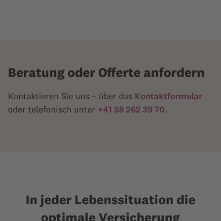
Beratung oder Offerte anfordern
Kontaktieren Sie uns – über das
Kontaktformular
oder telefonisch unter
+41 58 262 39 70
.
In jeder Lebenssituation die
optimale Versicherung