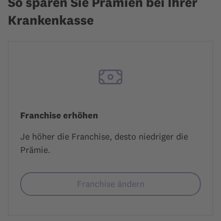
So sparen Sie Prämien bei Ihrer
Krankenkasse
Franchise erhöhen
Je höher die Franchise, desto niedriger die
Prämie.
Franchise ändern