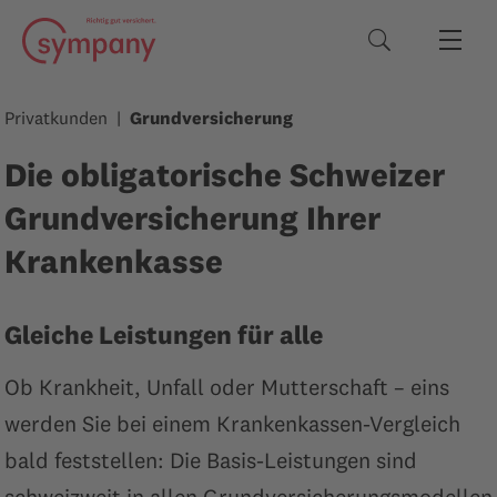
Suchbegriffe
Privatkunden
Grundversicherung
Die obligatorische Schweizer
Grundversicherung Ihrer
Krankenkasse
Gleiche Leistungen für alle
Ob Krankheit, Unfall oder Mutterschaft – eins
werden Sie bei einem Krankenkassen-Vergleich
bald feststellen: Die Basis-Leistungen sind
schweizweit in allen Grundversicherungsmodellen