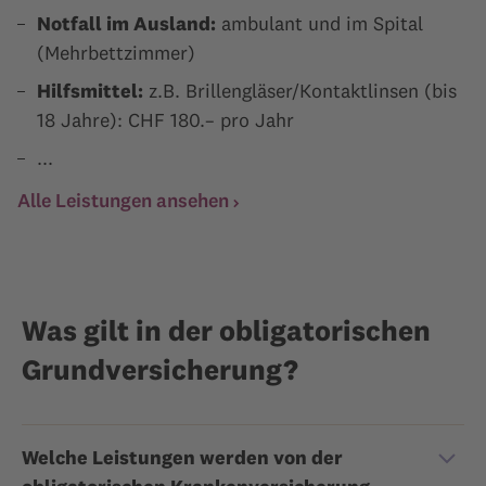
Notfall im Ausland:
ambulant und im Spital
(Mehrbettzimmer)
Hilfsmittel:
z.B. Brillengläser/Kontaktlinsen (bis
18 Jahre): CHF 180.– pro Jahr
...
Alle Leistungen ansehen
Was gilt in der obligatorischen
Grundversicherung?
Welche Leistungen werden von der