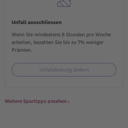
Unfall ausschliessen
Wenn Sie mindestens 8 Stunden pro Woche
arbeiten, bezahlen Sie bis zu 7% weniger
Prämien.
Unfalldeckung ändern
Weitere Spartipps ansehen