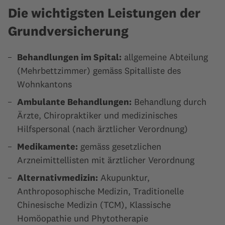
Die wichtigsten Leistungen der
Grundversicherung
Behandlungen im Spital:
allgemeine Abteilung
(Mehrbettzimmer) gemäss Spitalliste des
Wohnkantons
Ambulante Behandlungen:
Behandlung durch
Ärzte, Chiropraktiker und medizinisches
Hilfspersonal (nach ärztlicher Verordnung)
Medikamente:
gemäss gesetzlichen
Arzneimittellisten mit ärztlicher Verordnung
Alternativmedizin:
Akupunktur,
Anthroposophische Medizin, Traditionelle
Chinesische Medizin (TCM), Klassische
Homöopathie und Phytotherapie