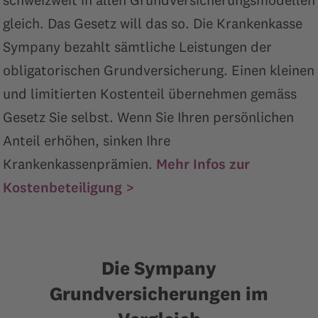
gleich. Das Gesetz will das so. Die Krankenkasse
Sympany bezahlt sämtliche Leistungen der
obligatorischen Grundversicherung. Einen kleinen
und limitierten Kostenteil übernehmen gemäss
Gesetz Sie selbst. Wenn Sie Ihren persönlichen
Anteil erhöhen, sinken Ihre
Krankenkassenprämien.
Mehr Infos zur
Kostenbeteiligung >
Die Sympany
Grundversicherungen im