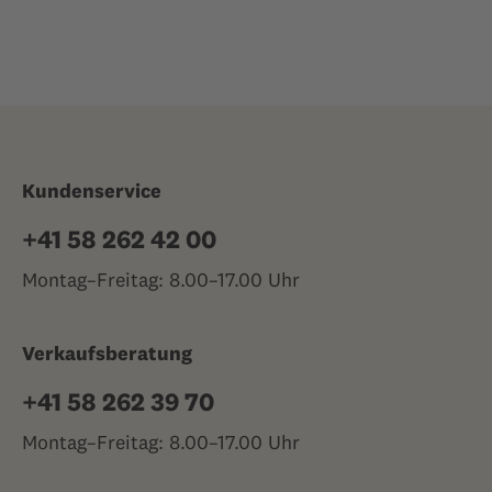
Kundenservice
+41 58 262 42 00
Montag–Freitag: 8.00–17.00 Uhr
Verkaufsberatung
+41 58 262 39 70
Montag–Freitag: 8.00–17.00 Uhr