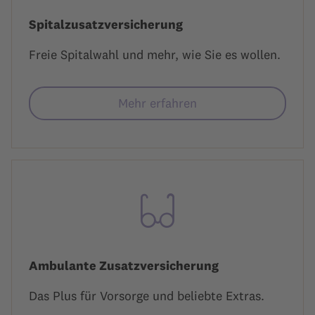
Spitalzusatzversicherung
Freie Spitalwahl und mehr, wie Sie es wollen.
Mehr erfahren
Ambulante Zusatzversicherung
Das Plus für Vorsorge und beliebte Extras.