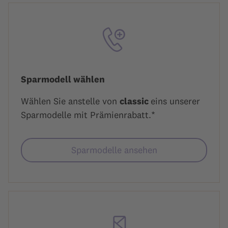
Sparmodell wählen
Wählen Sie anstelle von
classic
eins unserer
Sparmodelle mit Prämienrabatt.*
Sparmodelle ansehen