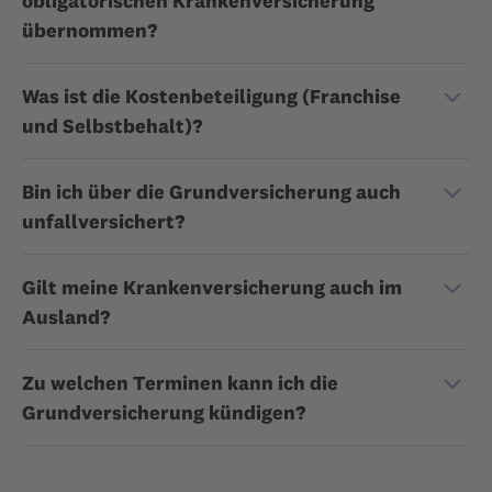
obligatorischen Krankenversicherung
übernommen?
Was ist die Kostenbeteiligung (Franchise
und Selbstbehalt)?
Bin ich über die Grundversicherung auch
unfallversichert?
Gilt meine Krankenversicherung auch im
Ausland?
Zu welchen Terminen kann ich die
Grundversicherung kündigen?