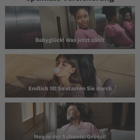
Babyglück! Was jetzt zählt
Endlich 18! So starten Sie durch
Neu in der Schweiz: Grüezi!