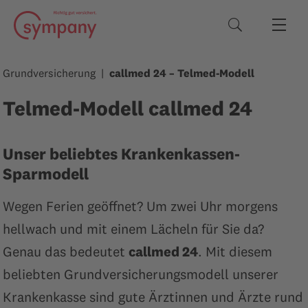
Suchbegriffe
Grundversicherung
callmed 24 – Telmed-Modell
Telmed-Modell callmed 24
Unser beliebtes Krankenkassen-
Sparmodell
Wegen Ferien geöffnet? Um zwei Uhr morgens
hellwach und mit einem Lächeln für Sie da?
Genau das bedeutet
callmed 24
. Mit diesem
beliebten Grundversicherungsmodell unserer
Krankenkasse sind gute Ärztinnen und Ärzte rund