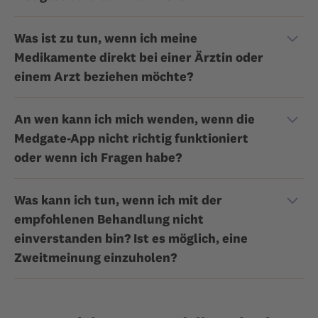
Was ist zu tun, wenn ich meine
Medikamente direkt bei einer Ärztin oder
einem Arzt beziehen möchte?
An wen kann ich mich wenden, wenn die
Medgate-App nicht richtig funktioniert
oder wenn ich Fragen habe?
Was kann ich tun, wenn ich mit der
empfohlenen Behandlung nicht
einverstanden bin? Ist es möglich, eine
Zweitmeinung einzuholen?