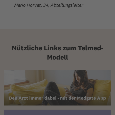
Mario Horvat, 34, Abteilungsleiter
Nützliche Links zum Telmed-
Modell
Den Arzt immer dabei - mit der Medgate App