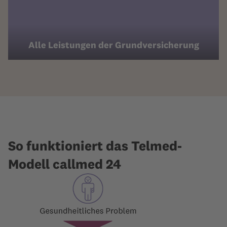
Alle Leistungen der Grundversicherung
So funktioniert das Telmed-
Modell callmed 24