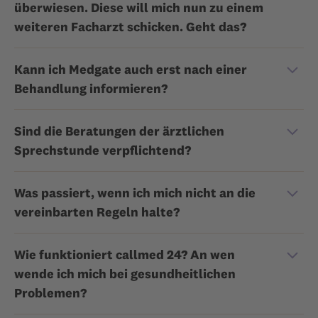
überwiesen. Diese will mich nun zu einem
weiteren Facharzt schicken. Geht das?
Kann ich Medgate auch erst nach einer
Behandlung informieren?
Sind die Beratungen der ärztlichen
Sprechstunde verpflichtend?
Was passiert, wenn ich mich nicht an die
vereinbarten Regeln halte?
Wie funktioniert callmed 24? An wen
wende ich mich bei gesundheitlichen
Problemen?