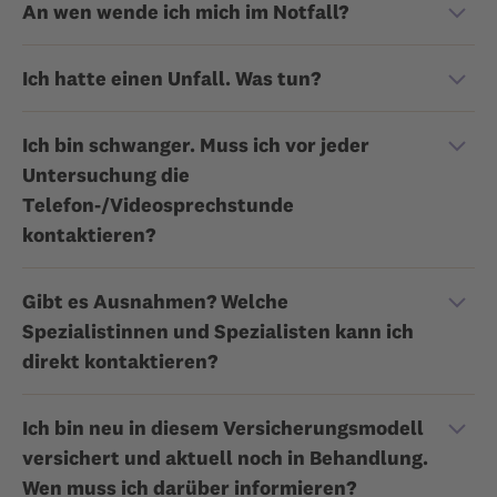
An wen wende ich mich im Notfall?
Ich hatte einen Unfall. Was tun?
Ich bin schwanger. Muss ich vor jeder
Untersuchung die
Telefon-/Videosprechstunde
kontaktieren?
Gibt es Ausnahmen? Welche
Spezialistinnen und Spezialisten kann ich
direkt kontaktieren?
Ich bin neu in diesem Versicherungsmodell
versichert und aktuell noch in Behandlung.
Wen muss ich darüber informieren?