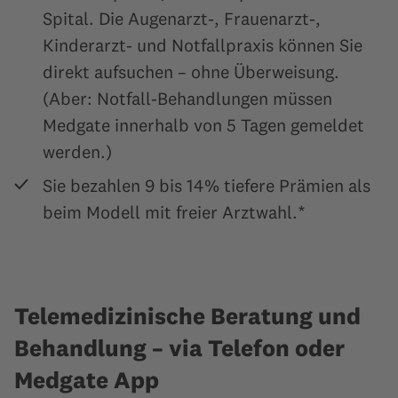
Spital. Die Augenarzt-, Frauenarzt-,
Kinderarzt- und Notfallpraxis können Sie
direkt aufsuchen – ohne Überweisung.
(Aber: Notfall-Behandlungen müssen
Medgate innerhalb von 5 Tagen gemeldet
werden.)
Sie bezahlen 9 bis 14% tiefere Prämien als
beim Modell mit freier Arztwahl.*
Telemedizinische Beratung und
Behandlung – via Telefon oder
Medgate App