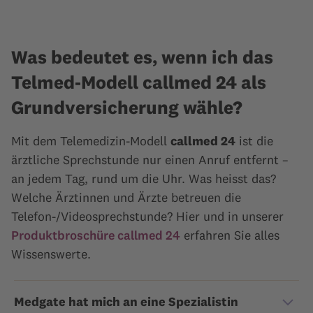
Was bedeutet es, wenn ich das
Telmed-Modell callmed 24 als
Grundversicherung wähle?
Mit dem Telemedizin-Modell
callmed 24
ist die
ärztliche Sprechstunde nur einen Anruf entfernt –
an jedem Tag, rund um die Uhr. Was heisst das?
Welche Ärztinnen und Ärzte betreuen die
Telefon-/Videosprechstunde? Hier und in unserer
Produktbroschüre callmed 24
erfahren Sie alles
Wissenswerte.
Medgate hat mich an eine Spezialistin