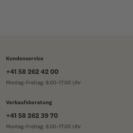
Kundenservice
+41 58 262 42 00
Montag–Freitag: 8.00–17.00 Uhr
Verkaufsberatung
+41 58 262 39 70
Montag–Freitag: 8.00–17.00 Uhr