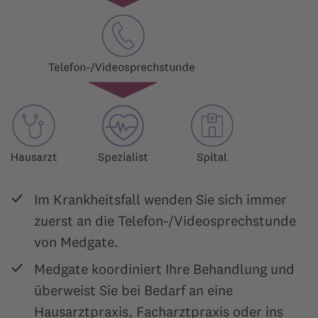
Im Krankheitsfall wenden Sie sich immer
zuerst an die Telefon-/Videosprechstunde
von Medgate.
Medgate koordiniert Ihre Behandlung und
überweist Sie bei Bedarf an eine
Hausarztpraxis, Facharztpraxis oder ins