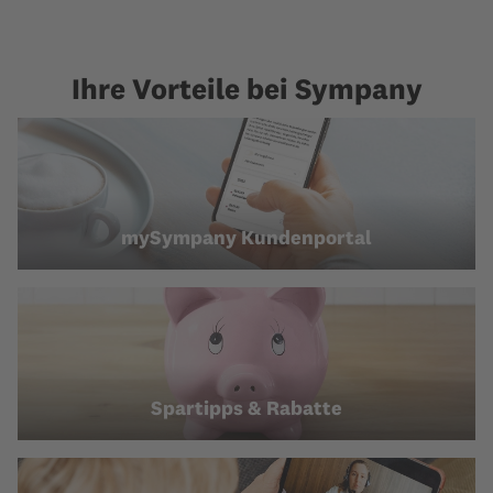
Ihre Vorteile bei Sympany
mySympany Kundenportal
Spartipps & Rabatte