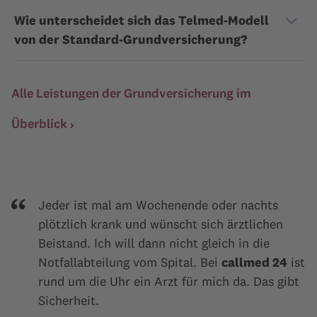
Wie unterscheidet sich das Telmed-Modell
von der Standard-Grundversicherung?
Alle Leistungen der Grundversicherung im
Überblick
Jeder ist mal am Wochenende oder nachts
plötzlich krank und wünscht sich ärztlichen
Beistand. Ich will dann nicht gleich in die
Notfallabteilung vom Spital. Bei
callmed 24
ist
rund um die Uhr ein Arzt für mich da. Das gibt
Sicherheit.