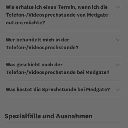
Wie erhalte ich einen Termin, wenn ich die
Telefon-/Videosprechstunde von Medgate
nutzen möchte?
Wer behandelt mich in der
Telefon-/Videosprechstunde?
Was geschieht nach der
Telefon-/Videosprechstunde bei Medgate?
Was kostet die Sprechstunde bei Medgate?
Spezialfälle und Ausnahmen