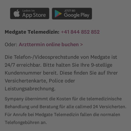
Medgate Telemedizin:
+41 844 852 852
Oder:
Arzttermin online buchen >
Die Telefon-/Videosprechstunde von Medgate ist
24/7 erreichbar. Bitte halten Sie Ihre 9-stellige
Kundennummer bereit. Diese finden Sie auf Ihrer
Versichertenkarte, Police oder
Leistungsabrechnung.
Sympany übernimmt die Kosten für die telemedizinische
Behandlung und Beratung für alle callmed 24 Versicherten.
Für Anrufe bei Medgate Telemedizin fallen die normalen
Telefongebühren an.