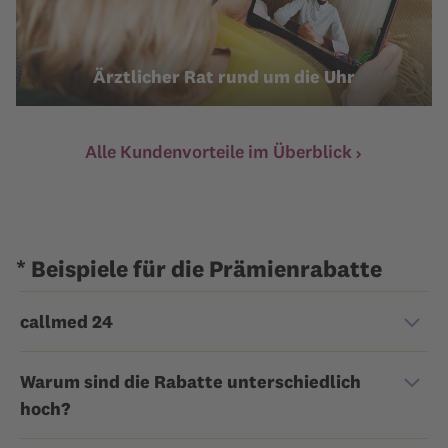
Ärztlicher Rat rund um die Uhr
Alle Kundenvorteile im Überblick
* Beispiele für die Prämienrabatte
callmed 24
Warum sind die Rabatte unterschiedlich
hoch?