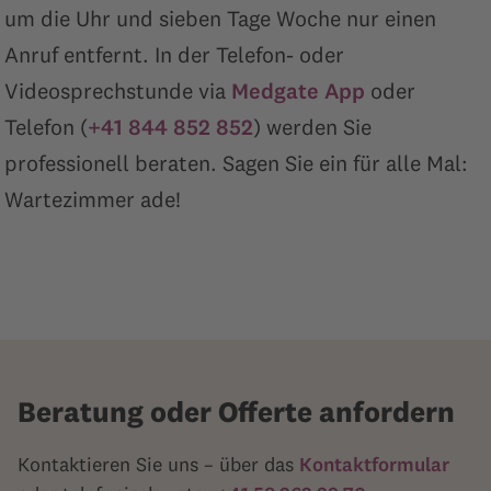
um die Uhr und sieben Tage Woche nur einen
Anruf entfernt. In der Telefon- oder
Videosprechstunde via
Medgate App
oder
Telefon (
+41 844 852 852
) werden Sie
professionell beraten. Sagen Sie ein für alle Mal:
Wartezimmer ade!
Beratung oder Offerte anfordern
Kontaktieren Sie uns – über das
Kontaktformular