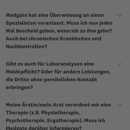
Medgate hat eine Überweisung an einen
Spezialisten veranlasst. Muss ich nun jedes
Mal Bescheid geben, wenn ich zu ihm gehe?
Auch bei chronischen Krankheiten und
Nachkontrollen?
Gibt es auch für Laboranalysen eine
Meldepflicht? Oder für andere Leistungen,
die Dritte ohne persönlichen Kontakt
erbringen?
Meine Ärztin/mein Arzt verordnet mir eine
Therapie (z.B. Physiotherapie,
Psychotherapie, Ergotherapie). Muss ich
Medgate darüber informieren?