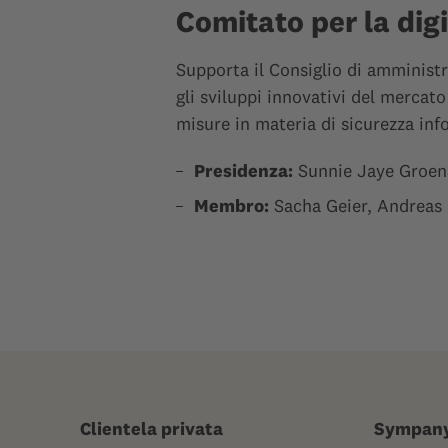
Comitato per la dig
Supporta il Consiglio di amministr
gli sviluppi innovativi del mercato 
misure in materia di sicurezza inf
Presidenza:
Sunnie Jaye Groen
Membro:
Sacha Geier, Andreas
Clientela privata
Sympan