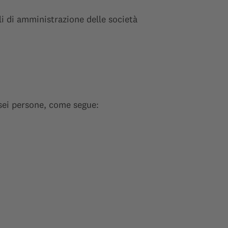
 di amministrazione delle società
 sei persone, come segue: