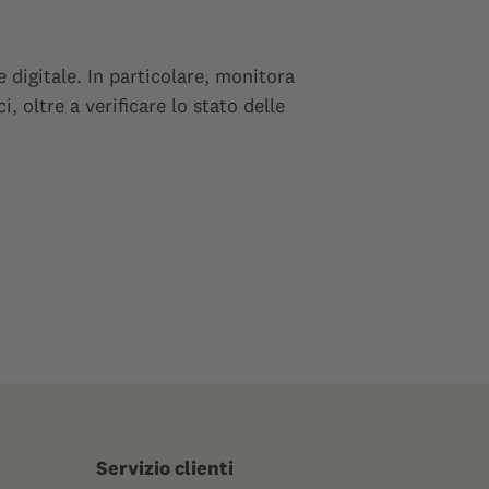
 digitale. In particolare, monitora
i, oltre a verificare lo stato delle
Servizio clienti