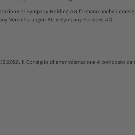
trazione di Sympany Holding AG formano anche i consigli
pany Versicherungen AG e Sympany Services AG.
1.12.2026. Il Consiglio di amministrazione è composto da