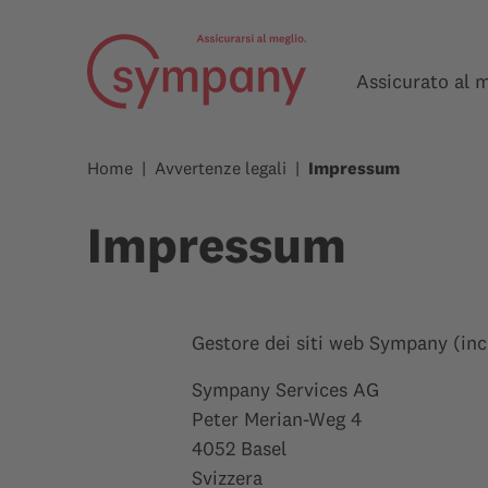
Assicurato al 
Home
Avvertenze legali
Impressum
Impressum
Gestore dei siti web Sympany (inc
Sympany Services AG
Peter Merian-Weg 4
4052 Basel
Svizzera