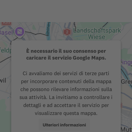
È necessario il suo consenso per
caricare il servizio Google Maps.
Ci avvaliamo dei servizi di terze parti
per incorporare contenuti della mappa
che possono rilevare informazioni sulla
sua attività. La invitiamo a controllare i
dettagli e ad accettare il servizio per
visualizzare questa mappa.
Ulteriori informazioni