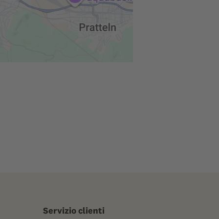
Servizio clienti