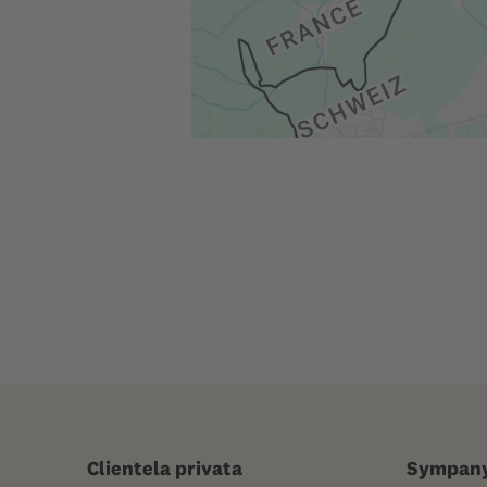
Clientela privata
Sympan