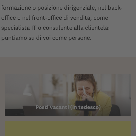
formazione o posizione dirigenziale, nel back-
office o nel front-office di vendita, come
specialista IT o consulente alla clientela:
puntiamo su di voi come persone.
Posti vacanti (in tedesco)