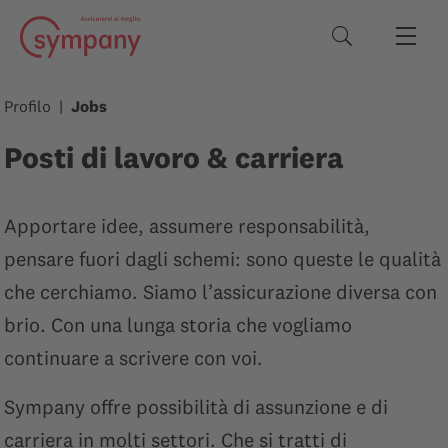
Termini di rice
Profilo
Jobs
Posti di lavoro & carriera
Apportare idee, assumere responsabilità,
pensare fuori dagli schemi: sono queste le qualità
che cerchiamo. Siamo l’assicurazione diversa con
brio. Con una lunga storia che vogliamo
continuare a scrivere con voi.
Sympany offre possibilità di assunzione e di
carriera in molti settori. Che si tratti di