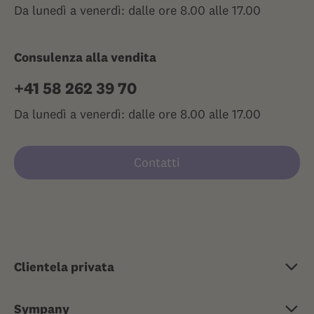
Da lunedì a venerdì: dalle ore 8.00 alle 17.00
Consulenza alla vendita
+41 58 262 39 70
Da lunedì a venerdì: dalle ore 8.00 alle 17.00
Contatti
Clientela privata
Assicurazione di base
Sympany