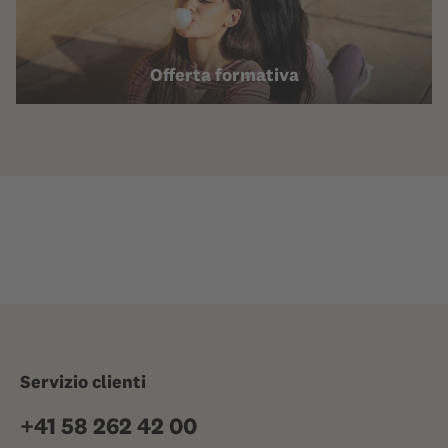
Offerta formativa
Servizio clienti
+41 58 262 42 00