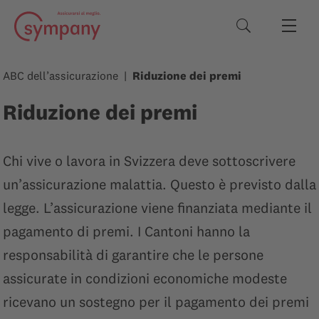
Termini di rice
ABC dell’assicurazione
Riduzione dei premi
Riduzione dei premi
Chi vive o lavora in Svizzera deve sottoscrivere
un’assicurazione malattia. Questo è previsto dalla
legge. L’assicurazione viene finanziata mediante il
pagamento di premi. I Cantoni hanno la
responsabilità di garantire che le persone
assicurate in condizioni economiche modeste
ricevano un sostegno per il pagamento dei premi