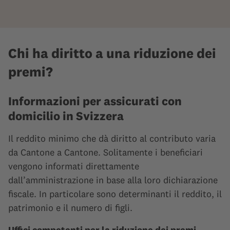
Chi ha diritto a una riduzione dei
premi?
Informazioni per assicurati con
domicilio in Svizzera
Il reddito minimo che dà diritto al contributo varia
da Cantone a Cantone. Solitamente i beneficiari
vengono informati direttamente
dall’amministrazione in base alla loro dichiarazione
fiscale. In particolare sono determinanti il reddito, il
patrimonio e il numero di figli.
Uffici competenti per la riduzione dei premi