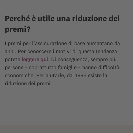
Perché è utile una riduzione dei
premi?
I premi per l’assicurazione di base aumentano da
anni. Per conoscere i motivi di questa tendenza
potete
leggere qui
. Di conseguenza, sempre più
persone – soprattutto famiglie – hanno difficoltà
economiche. Per aiutarle, dal 1996 esiste la
riduzione dei premi.