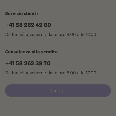
Servizio clienti
+41 58 262 42 00
Da lunedì a venerdì: dalle ore 8.00 alle 17.00
Consulenza alla vendita
+41 58 262 39 70
Da lunedì a venerdì: dalle ore 8.00 alle 17.00
Contatti