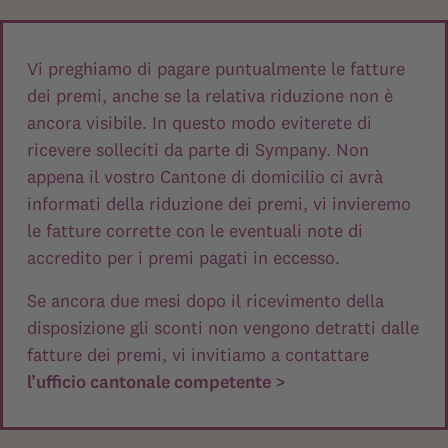
Vi preghiamo di pagare puntualmente le fatture
dei premi, anche se la relativa riduzione non è
ancora visibile. In questo modo eviterete di
ricevere solleciti da parte di Sympany. Non
appena il vostro Cantone di domicilio ci avrà
informati della riduzione dei premi, vi invieremo
le fatture corrette con le eventuali note di
accredito per i premi pagati in eccesso.
Se ancora due mesi dopo il ricevimento della
disposizione gli sconti non vengono detratti dalle
fatture dei premi, vi invitiamo a contattare
l’ufficio cantonale competente >