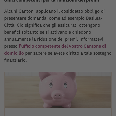
Alcuni Cantoni applicano il cosiddetto obbligo di
presentare domanda, come ad esempio Basilea-
Città. Ciò significa che gli assicurati ottengono
benefici soltanto se si attivano e chiedono
annualmente la riduzione dei premi. Informatevi
presso
l’ufficio competente del vostro Cantone di
domicilio
per sapere se avete diritto a tale sostegno
finanziario.