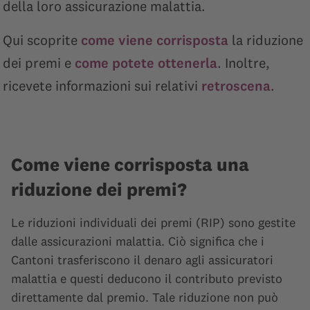
della loro assicurazione malattia.
Qui scoprite
come viene corrisposta
la riduzione
dei premi e
come potete ottenerla
. Inoltre,
ricevete informazioni sui relativi
retroscena
.
Come viene corrisposta una
riduzione dei premi?
Le riduzioni individuali dei premi (RIP) sono gestite
dalle assicurazioni malattia. Ciò significa che i
Cantoni trasferiscono il denaro agli assicuratori
malattia e questi deducono il contributo previsto
direttamente dal premio. Tale riduzione non può