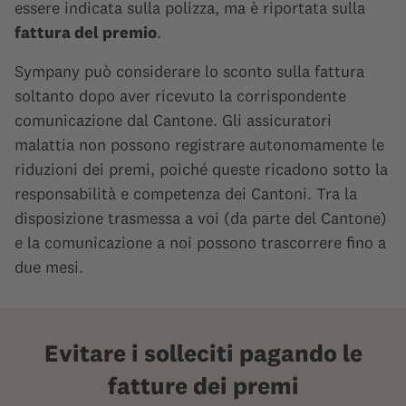
essere indicata sulla polizza, ma è riportata sulla
fattura del premio
.
Sympany può considerare lo sconto sulla fattura
soltanto dopo aver ricevuto la corrispondente
comunicazione dal Cantone. Gli assicuratori
malattia non possono registrare autonomamente le
riduzioni dei premi, poiché queste ricadono sotto la
responsabilità e competenza dei Cantoni. Tra la
disposizione trasmessa a voi (da parte del Cantone)
e la comunicazione a noi possono trascorrere fino a
due mesi.
Evitare i solleciti pagando le
fatture dei premi