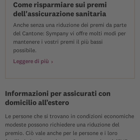
Come risparmiare sui premi
dell'assicurazione sanitaria
Anche senza una riduzione dei premi da parte
del Cantone: Sympany vi offre molti modi per
mantenere i vostri premi il più bassi
possibile.
Leggere di più
Informazioni per assicurati con
domicilio all’estero
Le persone che si trovano in condizioni economiche
modeste possono richiedere una riduzione del
premio. Ciò vale anche per le persone e i loro