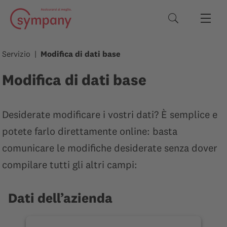
Termini di rice
Servizio
Modifica di dati base
Modifica di dati base
Desiderate modificare i vostri dati? È semplice e
potete farlo direttamente online: basta
comunicare le modifiche desiderate senza dover
compilare tutti gli altri campi:
Dati dell’azienda