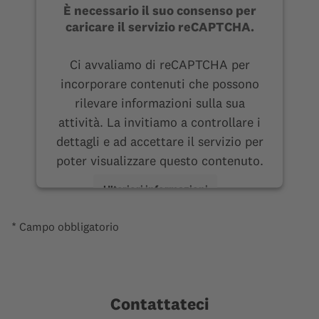
È necessario il suo consenso per
caricare il servizio reCAPTCHA.
Ci avvaliamo di reCAPTCHA per
incorporare contenuti che possono
rilevare informazioni sulla sua
attività. La invitiamo a controllare i
dettagli e ad accettare il servizio per
poter visualizzare questo contenuto.
Ulteriori informazioni
* Campo obbligatorio
Accetta
Contattateci