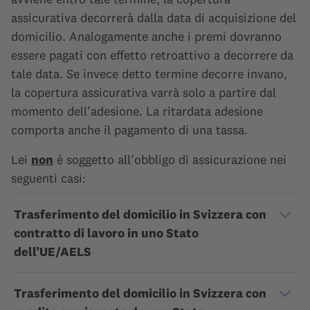
assicurativa decorrerà dalla data di acquisizione del
domicilio. Analogamente anche i premi dovranno
essere pagati con effetto retroattivo a decorrere da
tale data. Se invece detto termine decorre invano,
la copertura assicurativa varrà solo a partire dal
momento dell’adesione. La ritardata adesione
comporta anche il pagamento di una tassa.
Lei
non
è soggetto all’obbligo di assicurazione nei
seguenti casi:
Trasferimento del domicilio in Svizzera con
contratto di lavoro in uno Stato
dell’UE/AELS
Trasferimento del domicilio in Svizzera con