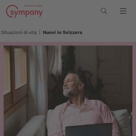
Termini di rice
Situazioni di vita
Nuovi in Svizzera