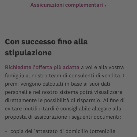
Assicurazioni complementari
Con successo fino alla
stipulazione
Richiedete l'offerta più adatta
a voi e alla vostra
famiglia al nostro team di consulenti di vendita. I
premi vengono calcolati in base ai suoi dati
personali e nel nostro sistema potrà visualizzare
direttamente le possibilità di risparmio. Al fine di
evitare inutili ritardi è consigliabile allegare alla
proposta di assicurazione i seguenti documenti:
copia dell’attestato di domicilio (ottenibile