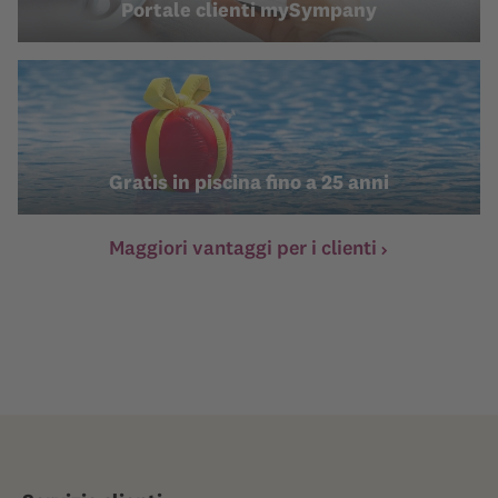
Portale clienti mySympany
Gratis in piscina fino a 25 anni
Maggiori vantaggi per i clienti