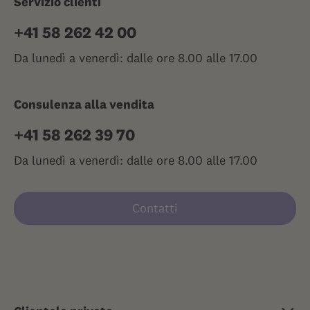
Servizio clienti
+41 58 262 42 00
Da lunedì a venerdì: dalle ore 8.00 alle 17.00
Consulenza alla vendita
+41 58 262 39 70
Da lunedì a venerdì: dalle ore 8.00 alle 17.00
Contatti