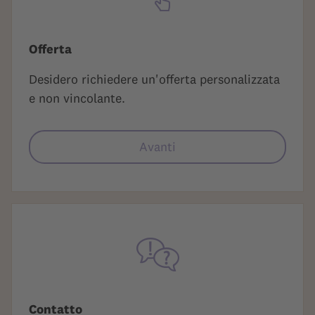
Offerta
Desidero richiedere un'offerta personalizzata
e non vincolante.
Avanti
Contatto