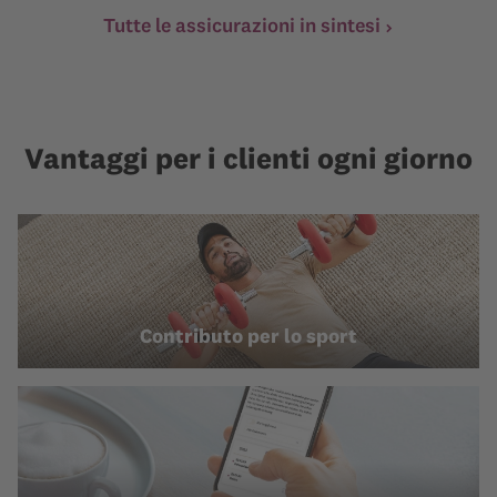
Tutte le assicurazioni in sintesi
Vantaggi per i clienti ogni giorno
Contributo per lo sport