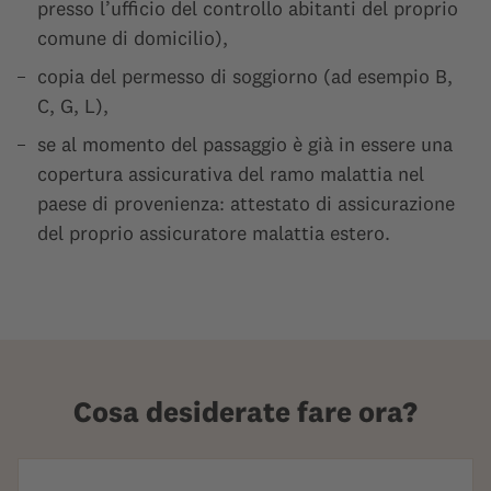
presso l’ufficio del controllo abitanti del proprio
comune di domicilio),
copia del permesso di soggiorno (ad esempio B,
C, G, L),
se al momento del passaggio è già in essere una
copertura assicurativa del ramo malattia nel
paese di provenienza: attestato di assicurazione
del proprio assicuratore malattia estero.
Cosa desiderate fare ora?