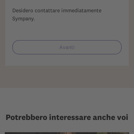
Desidero contattare immediatamente
Sympany.
Avanti
Potrebbero interessare anche voi