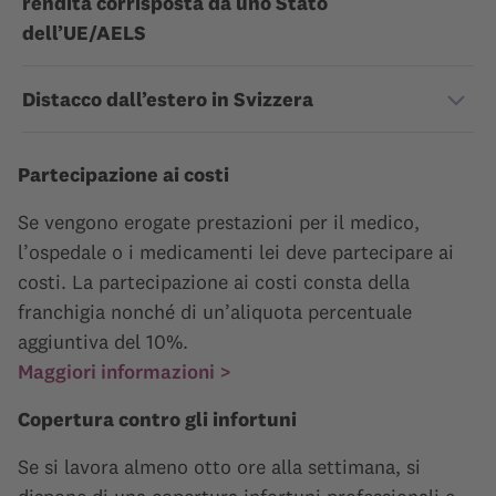
rendita corrisposta da uno Stato
dell’UE/AELS
Distacco dall’estero in Svizzera
Partecipazione ai costi
Se vengono erogate prestazioni per il medico,
l’ospedale o i medicamenti lei deve partecipare ai
costi. La partecipazione ai costi consta della
franchigia nonché di un’aliquota percentuale
aggiuntiva del 10%.
Maggiori informazioni >
Copertura contro gli infortuni
Se si lavora almeno otto ore alla settimana, si