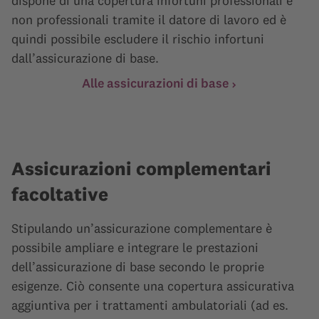
dispone di una copertura infortuni professionali e
non professionali tramite il datore di lavoro ed è
quindi possibile escludere il rischio infortuni
dall’assicurazione di base.
Alle assicurazioni di base
Assicurazioni complementari
facoltative
Stipulando un’assicurazione complementare è
possibile ampliare e integrare le prestazioni
dell’assicurazione di base secondo le proprie
esigenze. Ciò consente una copertura assicurativa
aggiuntiva per i trattamenti ambulatoriali (ad es.