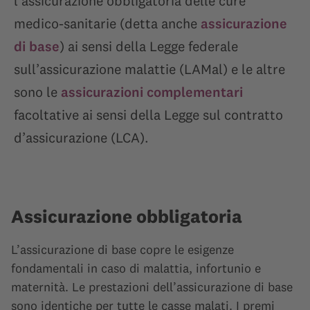
l’assicurazione obbligatoria delle cure
medico-sanitarie (detta anche
assicurazione
di base
) ai sensi della Legge federale
sull’assicurazione malattie (LAMal) e le altre
sono le
assicurazioni complementari
facoltative ai sensi della Legge sul contratto
d’assicurazione (LCA).
Assicurazione obbligatoria
L’assicurazione di base copre le esigenze
fondamentali in caso di malattia, infortunio e
maternità. Le prestazioni dell’assicurazione di base
sono identiche per tutte le casse malati. I premi