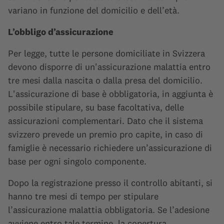
variano in funzione del domicilio e dell’età.
L’obbligo d’assicurazione
Per legge, tutte le persone domiciliate in Svizzera
devono disporre di un'assicurazione malattia entro
tre mesi dalla nascita o dalla presa del domicilio.
L'assicurazione di base è obbligatoria, in aggiunta è
possibile stipulare, su base facoltativa, delle
assicurazioni complementari. Dato che il sistema
svizzero prevede un premio pro capite, in caso di
famiglie è necessario richiedere un’assicurazione di
base per ogni singolo componente.
Dopo la registrazione presso il controllo abitanti, si
hanno tre mesi di tempo per stipulare
l’assicurazione malattia obbligatoria. Se l’adesione
avviene entro tale termine, la copertura