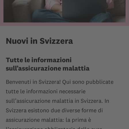
Nuovi in Svizzera
Tutte le informazioni
sull’assicurazione malattia
Benvenuti in Svizzera! Qui sono pubblicate
tutte le informazioni necessarie
sull’assicurazione malattia in Svizzera. In
Svizzera esistono due diverse forme di
assicurazione malattia: la prima è