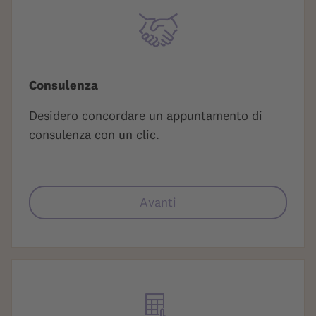
Consulenza
Desidero concordare un appuntamento di
consulenza con un clic.
Avanti