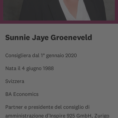
Sunnie Jaye Groeneveld
Consigliera dal 1° gennaio 2020
Nata il 4 giugno 1988
Svizzera
BA Economics
Partner e presidente del consiglio di
amministrazione d’Inspire 925 GmbH, Zurigo