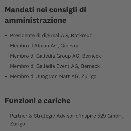
Mandati nei consigli di
amministrazione
Presidente di digireal AG, Rotkreuz
Membro d’Alpian AG, Ginevra
Membro di Galledia Group AG, Berneck
Membro di Galledia Event AG, Berneck
Membro di Jung von Matt AG, Zurigo
Funzioni e cariche
Partner & Strategic Advisor d’Inspire 529 GmbH,
Zurigo