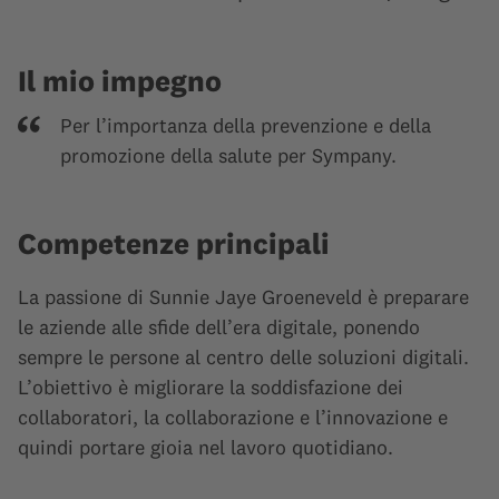
Il mio impegno
Per l’importanza della prevenzione e della
promozione della salute per Sympany.
Competenze principali
La passione di Sunnie Jaye Groeneveld è preparare
le aziende alle sfide dell’era digitale, ponendo
sempre le persone al centro delle soluzioni digitali.
L’obiettivo è migliorare la soddisfazione dei
collaboratori, la collaborazione e l’innovazione e
quindi portare gioia nel lavoro quotidiano.