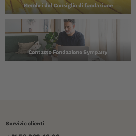
Membri del Consiglio di fondazione
Contatto Fondazione Sympany
Servizio clienti