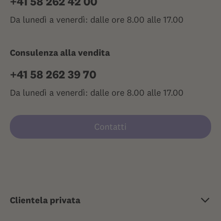
+41 58 262 42 00
Da lunedì a venerdì: dalle ore 8.00 alle 17.00
Consulenza alla vendita
+41 58 262 39 70
Da lunedì a venerdì: dalle ore 8.00 alle 17.00
Contatti
Clientela privata