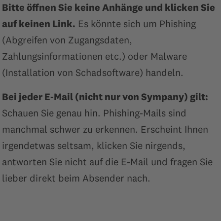
Bitte öffnen Sie keine Anhänge und klicken Sie
auf keinen Link.
Es könnte sich um Phishing
(Abgreifen von Zugangsdaten,
Zahlungsinformationen etc.) oder Malware
(Installation von Schadsoftware) handeln.
Bei jeder E-Mail (nicht nur von Sympany) gilt:
Schauen Sie genau hin. Phishing-Mails sind
manchmal schwer zu erkennen. Erscheint Ihnen
irgendetwas seltsam, klicken Sie nirgends,
antworten Sie nicht auf die E-Mail und fragen Sie
lieber direkt beim Absender nach.