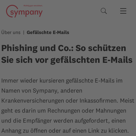
Suchbegriffe
Über uns
Gefälschte E-Mails
Phishing und Co.: So schützen
Sie sich vor gefälschten E-Mails
Immer wieder kursieren gefälschte E-Mails im
Namen von Sympany, anderen
Krankenversicherungen oder Inkassofirmen. Meist
geht es darin um Rechnungen oder Mahnungen
und die Empfänger werden aufgefordert, einen
Anhang zu öffnen oder auf einen Link zu klicken.