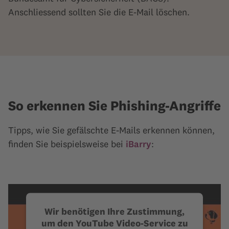
Anschliessend sollten Sie die E-Mail löschen.
So erkennen Sie Phishing-Angriffe
Tipps, wie Sie gefälschte E-Mails erkennen können,
finden Sie beispielsweise bei
iBarry
:
Wir benötigen Ihre Zustimmung,
um den YouTube Video-Service zu