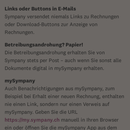
Links oder Buttons in E-Mails
Sympany versendet niemals Links zu Rechnungen
oder Download-Buttons zur Anzeige von
Rechnungen.
Betreibungsandrohung? Papier!
Die Betreibungsandrohung erhalten Sie von
Sympany stets per Post – auch wenn Sie sonst alle
Dokumente digital in mySympany erhalten.
mySympany
Auch Benachrichtigungen aus mySympany, zum
Beispiel bei Erhalt einer neuen Rechnung, enthalten
nie einen Link, sondern nur einen Verweis auf
mySympany. Geben Sie die URL
https://my.sympany.ch
manuell in Ihren Browser
ein oder öffnen Sie die mySympany App aus dem