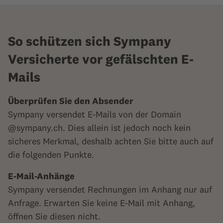
So schützen sich Sympany
Versicherte vor gefälschten E-
Mails
Überprüfen Sie den Absender
Sympany versendet E-Mails von der Domain
@sympany.ch. Dies allein ist jedoch noch kein
sicheres Merkmal, deshalb achten Sie bitte auch auf
die folgenden Punkte.
E-Mail-Anhänge
Sympany versendet Rechnungen im Anhang nur auf
Anfrage. Erwarten Sie keine E-Mail mit Anhang,
öffnen Sie diesen nicht.