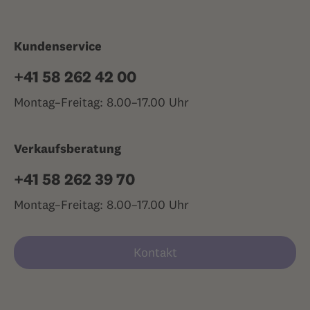
Kundenservice
+41 58 262 42 00
Montag–Freitag: 8.00–17.00 Uhr
Verkaufsberatung
+41 58 262 39 70
Montag–Freitag: 8.00–17.00 Uhr
Kontakt