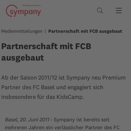
Suchbegriffe
Medienmitteilungen
Partnerschaft mit FCB ausgebaut
Partnerschaft mit FCB
ausgebaut
Ab der Saison 2011/12 ist Sympany neu Premium
Partner des FC Basel und engagiert sich
insbesondere für das KidsCamp.
Basel, 20. Juni 2011
- Sympany ist bereits seit
mehreren Jahren ein verlässlicher Partner des FC