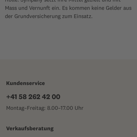
Mass und Vernunft ein. Es kommen keine Gelder aus
der Grundversicherung zum Einsatz.
Kundenservice
+41 58 262 42 00
Montag–Freitag: 8.00–17.00 Uhr
Verkaufsberatung