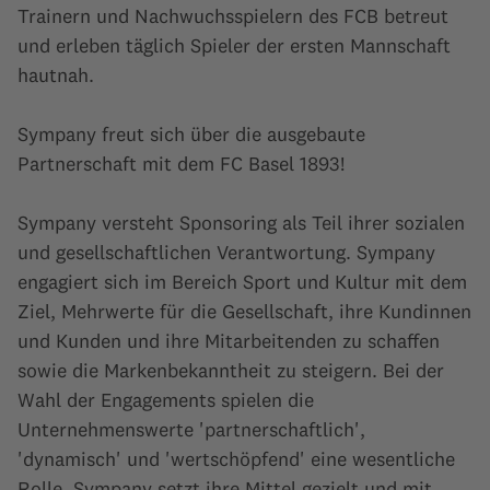
Trainern und Nachwuchsspielern des FCB betreut
und erleben täglich Spieler der ersten Mannschaft
hautnah.
Sympany freut sich über die ausgebaute
Partnerschaft mit dem FC Basel 1893!
Sympany versteht Sponsoring als Teil ihrer sozialen
und gesellschaftlichen Verantwortung. Sympany
engagiert sich im Bereich Sport und Kultur mit dem
Ziel, Mehrwerte für die Gesellschaft, ihre Kundinnen
und Kunden und ihre Mitarbeitenden zu schaffen
sowie die Markenbekanntheit zu steigern. Bei der
Wahl der Engagements spielen die
Unternehmenswerte 'partnerschaftlich',
'dynamisch' und 'wertschöpfend' eine wesentliche
Rolle. Sympany setzt ihre Mittel gezielt und mit