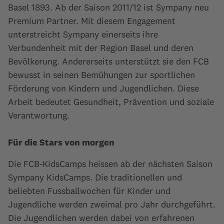
Basel 1893. Ab der Saison 2011/12 ist Sympany neu
Premium Partner. Mit diesem Engagement
unterstreicht Sympany einerseits ihre
Verbundenheit mit der Region Basel und deren
Bevölkerung. Andererseits unterstützt sie den FCB
bewusst in seinen Bemühungen zur sportlichen
Förderung von Kindern und Jugendlichen. Diese
Arbeit bedeutet Gesundheit, Prävention und soziale
Verantwortung.
Für die Stars von morgen
Die FCB-KidsCamps heissen ab der nächsten Saison
Sympany KidsCamps. Die traditionellen und
beliebten Fussballwochen für Kinder und
Jugendliche werden zweimal pro Jahr durchgeführt.
Die Jugendlichen werden dabei von erfahrenen