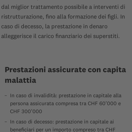
dal miglior trattamento possibile a interventi di
ristrutturazione, fino alla formazione dei figli. In
caso di decesso, la prestazione in denaro
alleggerisce il carico finanziario dei superstiti.
Prestazioni assicurate con capita
malattia
In caso di invalidità: prestazione in capitale alla
persona assicurata compresa tra CHF 60’000 e
CHF 300’000
In caso di decesso: prestazione in capitale ai
beneficiari per un importo compreso tra CHF