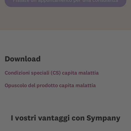
Download
Condizioni speciali (CS) capita malattia
Opuscolo del prodotto capita malattia
I vostri vantaggi con Sympany