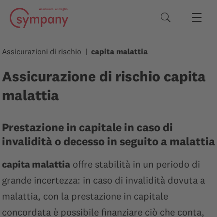
Termini di rice
Assicurazioni di rischio
capita malattia
Assicurazione di rischio capita
malattia
Prestazione in capitale in caso di
invalidità o decesso in seguito a malattia
capita malattia
offre stabilità in un periodo di
grande incertezza: in caso di invalidità dovuta a
malattia, con la prestazione in capitale
concordata è possibile finanziare ciò che conta,