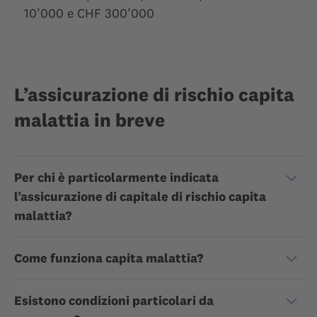
10’000 e CHF 300’000
L’assicurazione di rischio capita
malattia in breve
Per chi è particolarmente indicata
l’assicurazione di capitale di rischio capita
malattia?
Come funziona capita malattia?
Esistono condizioni particolari da