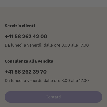
Servizio clienti
+41 58 262 42 00
Da lunedì a venerdì: dalle ore 8.00 alle 17.00
Consulenza alla vendita
+41 58 262 39 70
Da lunedì a venerdì: dalle ore 8.00 alle 17.00
Contatti