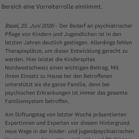
Bereich eine Vorreiterrolle einnimmt.
Basel, 25. Juni 2026
– Der Bedarf an psychiatrischer
Pflege von Kindern und Jugendlichen ist in den
letzten Jahren deutlich gestiegen. Allerdings fehlen
Therapieplätze, um dieser Entwicklung gerecht zu
werden. Hier leistet die Kinderspitex
Nordwestschweiz einen wichtigen Beitrag. Mit
ihrem Einsatz zu Hause bei den Betroffenen
unterstützt sie die ganze Familie, denn bei
psychischen Erkrankungen ist immer das gesamte
Familiensystem betroffen.
Am Stiftungstag von letzter Woche präsentierten
Expertinnen und Experten vor diesem Hintergrund
neue Wege in der kinder- und jugendpsychiatrischen