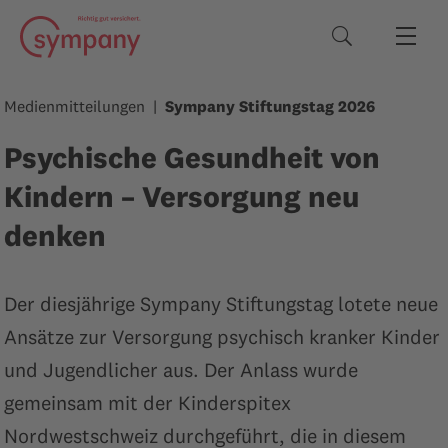
Suchbegriffe
Medienmitteilungen
Sympany Stiftungstag 2026
Psychische Gesundheit von
Kindern – Versorgung neu
denken
Der diesjährige Sympany Stiftungstag lotete neue
Ansätze zur Versorgung psychisch kranker Kinder
und Jugendlicher aus. Der Anlass wurde
gemeinsam mit der Kinderspitex
Nordwestschweiz durchgeführt, die in diesem