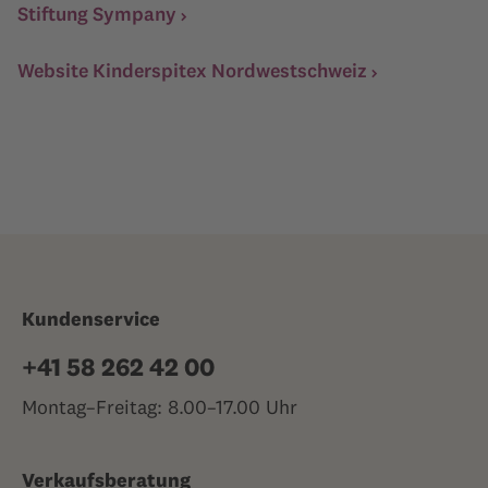
Stiftung Sympany
Website Kinderspitex Nordwestschweiz
Kundenservice
+41 58 262 42 00
Montag–Freitag: 8.00–17.00 Uhr
Verkaufsberatung