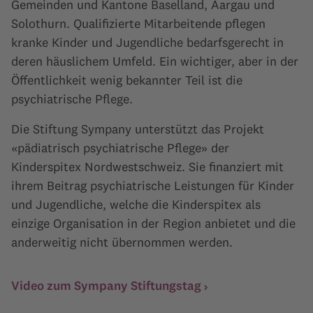
Gemeinden und Kantone Baselland, Aargau und
Solothurn. Qualifizierte Mitarbeitende pflegen
kranke Kinder und Jugendliche bedarfsgerecht in
deren häuslichem Umfeld. Ein wichtiger, aber in der
Öffentlichkeit wenig bekannter Teil ist die
psychiatrische Pflege.
Die Stiftung Sympany unterstützt das Projekt
«pädiatrisch psychiatrische Pflege» der
Kinderspitex Nordwestschweiz. Sie finanziert mit
ihrem Beitrag psychiatrische Leistungen für Kinder
und Jugendliche, welche die Kinderspitex als
einzige Organisation in der Region anbietet und die
anderweitig nicht übernommen werden.
Video zum Sympany Stiftungstag