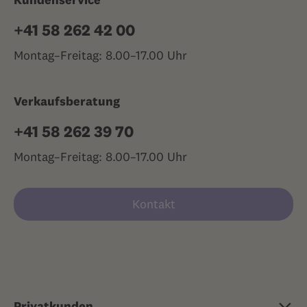
+41 58 262 42 00
Montag–Freitag: 8.00–17.00 Uhr
Verkaufsberatung
+41 58 262 39 70
Montag–Freitag: 8.00–17.00 Uhr
Kontakt
Privatkunden