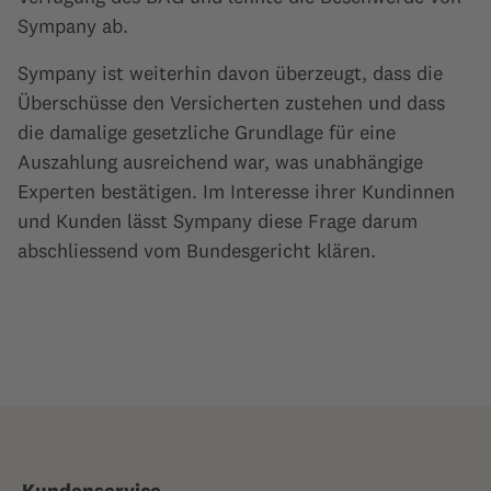
Sympany ab.
Sympany ist weiterhin davon überzeugt, dass die
Überschüsse den Versicherten zustehen und dass
die damalige gesetzliche Grundlage für eine
Auszahlung ausreichend war, was unabhängige
Experten bestätigen. Im Interesse ihrer Kundinnen
und Kunden lässt Sympany diese Frage darum
abschliessend vom Bundesgericht klären.
Kundenservice