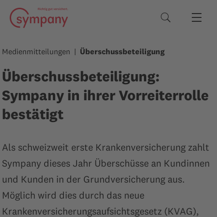
Suchbegriffe
Medienmitteilungen
Überschussbeteiligung
Überschussbeteiligung:
Sympany in ihrer Vorreiterrolle
bestätigt
Als schweizweit erste Krankenversicherung zahlt
Sympany dieses Jahr Überschüsse an Kundinnen
und Kunden in der Grundversicherung aus.
Möglich wird dies durch das neue
Krankenversicherungsaufsichtsgesetz (KVAG),