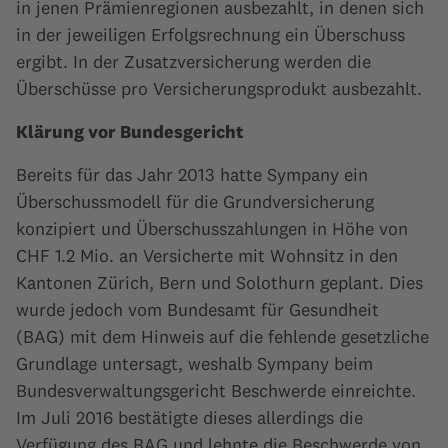
in jenen Prämienregionen ausbezahlt, in denen sich
in der jeweiligen Erfolgsrechnung ein Überschuss
ergibt. In der Zusatzversicherung werden die
Überschüsse pro Versicherungsprodukt ausbezahlt.
Klärung vor Bundesgericht
Bereits für das Jahr 2013 hatte Sympany ein
Überschussmodell für die Grundversicherung
konzipiert und Überschusszahlungen in Höhe von
CHF 1.2 Mio. an Versicherte mit Wohnsitz in den
Kantonen Zürich, Bern und Solothurn geplant. Dies
wurde jedoch vom Bundesamt für Gesundheit
(BAG) mit dem Hinweis auf die fehlende gesetzliche
Grundlage untersagt, weshalb Sympany beim
Bundesverwaltungsgericht Beschwerde einreichte.
Im Juli 2016 bestätigte dieses allerdings die
Verfügung des BAG und lehnte die Beschwerde von