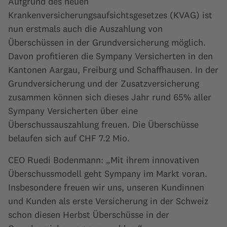
Aufgrund des neuen
Krankenversicherungsaufsichtsgesetzes (KVAG) ist
nun erstmals auch die Auszahlung von
Überschüssen in der Grundversicherung möglich.
Davon profitieren die Sympany Versicherten in den
Kantonen Aargau, Freiburg und Schaffhausen. In der
Grundversicherung und der Zusatzversicherung
zusammen können sich dieses Jahr rund 65% aller
Sympany Versicherten über eine
Überschussauszahlung freuen. Die Überschüsse
belaufen sich auf CHF 7.2 Mio.
CEO Ruedi Bodenmann: „Mit ihrem innovativen
Überschussmodell geht Sympany im Markt voran.
Insbesondere freuen wir uns, unseren Kundinnen
und Kunden als erste Versicherung in der Schweiz
schon diesen Herbst Überschüsse in der