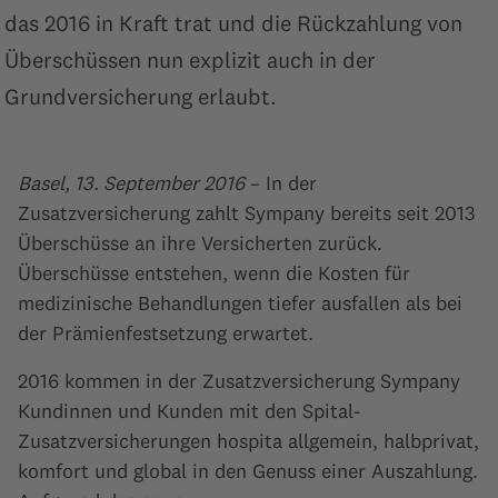
das 2016 in Kraft trat und die Rückzahlung von
Überschüssen nun explizit auch in der
Grundversicherung erlaubt.
Basel, 13. September 2016
– In der
Zusatzversicherung zahlt Sympany bereits seit 2013
Überschüsse an ihre Versicherten zurück.
Überschüsse entstehen, wenn die Kosten für
medizinische Behandlungen tiefer ausfallen als bei
der Prämienfestsetzung erwartet.
2016 kommen in der Zusatzversicherung Sympany
Kundinnen und Kunden mit den Spital-
Zusatzversicherungen hospita allgemein, halbprivat,
komfort und global in den Genuss einer Auszahlung.