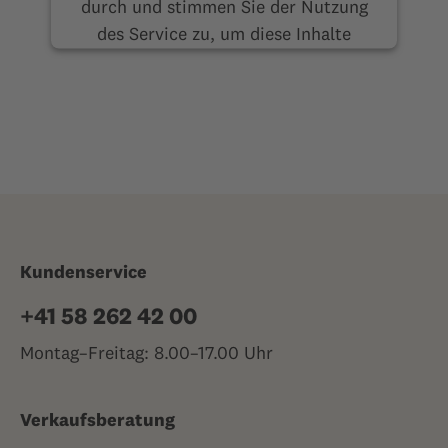
durch und stimmen Sie der Nutzung
des Service zu, um diese Inhalte
anzuzeigen.
Mehr Informationen
Akzeptieren
Kundenservice
+41 58 262 42 00
Montag–Freitag: 8.00–17.00 Uhr
Verkaufsberatung