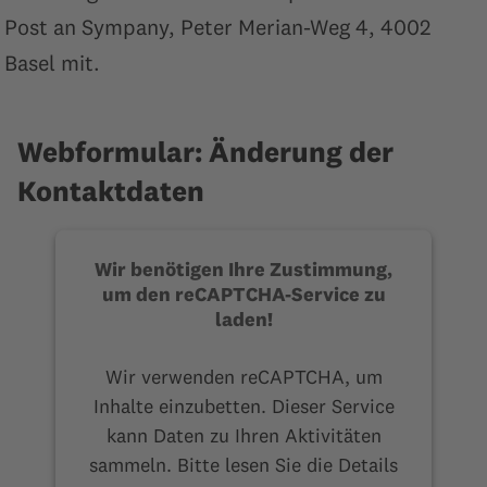
Post an Sympany, Peter Merian-Weg 4, 4002
Basel mit.
Webformular: Änderung der
Kontaktdaten
Wir benötigen Ihre Zustimmung,
um den reCAPTCHA-Service zu
laden!
Wir verwenden reCAPTCHA, um
Inhalte einzubetten. Dieser Service
kann Daten zu Ihren Aktivitäten
sammeln. Bitte lesen Sie die Details