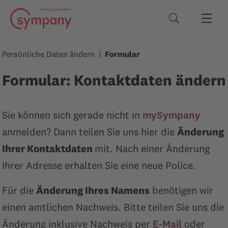
Suchbegriffe
Persönliche Daten ändern
Formular
Formular: Kontaktdaten ändern
Sie können sich gerade nicht in
mySympany
anmelden? Dann teilen Sie uns hier die
Änderung
Ihrer Kontaktdaten
mit. Nach einer Änderung
Ihrer Adresse erhalten Sie eine neue Police.
Für die
Änderung Ihres Namens
benötigen wir
einen amtlichen Nachweis. Bitte teilen Sie uns die
Änderung inklusive Nachweis per
E-Mail
oder