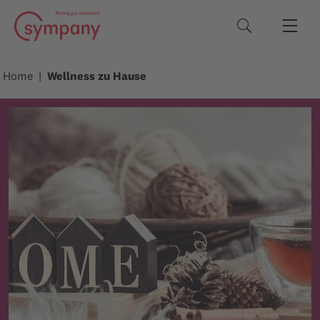
Suchbegriffe
Home
Wellness zu Hause