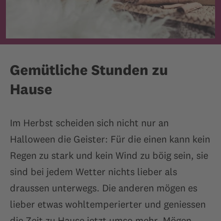
Gemütliche Stunden zu
Hause
Im Herbst scheiden sich nicht nur an
Halloween die Geister: Für die einen kann kein
Regen zu stark und kein Wind zu böig sein, sie
sind bei jedem Wetter nichts lieber als
draussen unterwegs. Die anderen mögen es
lieber etwas wohltemperierter und geniessen
die Zeit zu Hause jetzt umso mehr. Mögen