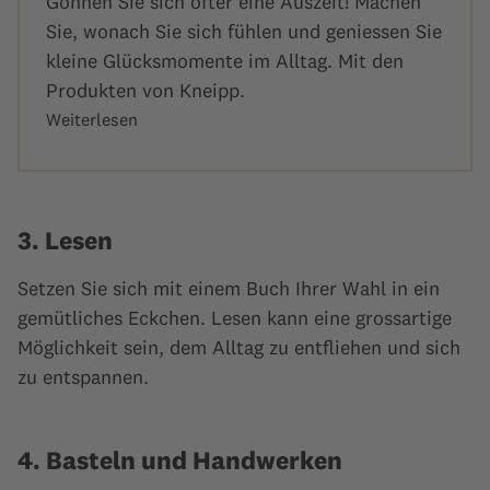
Gönnen Sie sich öfter eine Auszeit! Machen
Sie, wonach Sie sich fühlen und geniessen Sie
kleine Glücksmomente im Alltag. Mit den
Produkten von Kneipp.
Weiterlesen
3. Lesen
Setzen Sie sich mit einem Buch Ihrer Wahl in ein
gemütliches Eckchen. Lesen kann eine grossartige
Möglichkeit sein, dem Alltag zu entfliehen und sich
zu entspannen.
4. Basteln und Handwerken