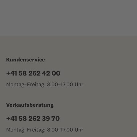
Kundenservice
+41 58 262 42 00
Montag–Freitag: 8.00–17.00 Uhr
Verkaufsberatung
+41 58 262 39 70
Montag–Freitag: 8.00–17.00 Uhr