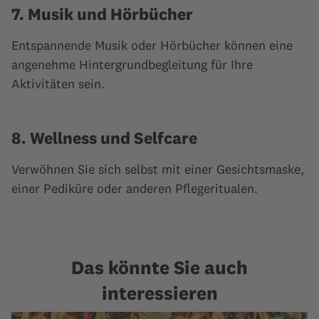
7. Musik und Hörbücher
Entspannende Musik oder Hörbücher können eine
angenehme Hintergrundbegleitung für Ihre
Aktivitäten sein.
8. Wellness und Selfcare
Verwöhnen Sie sich selbst mit einer Gesichtsmaske,
einer Pediküre oder anderen Pflegeritualen.
Das könnte Sie auch
interessieren