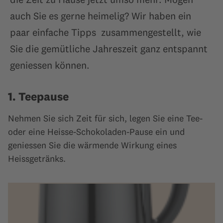
auch Sie es gerne heimelig? Wir haben ein
paar einfache Tipps zusammengestellt, wie
Sie die gemütliche Jahreszeit ganz entspannt
geniessen können.
1. Teepause
Nehmen Sie sich Zeit für sich, legen Sie eine Tee-
oder eine Heisse-Schokoladen-Pause ein und
geniessen Sie die wärmende Wirkung eines
Heissgetränks.