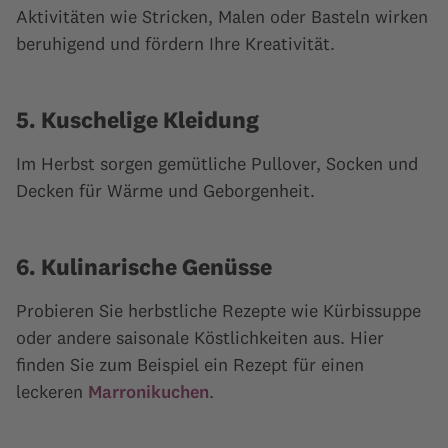
Aktivitäten wie Stricken, Malen oder Basteln wirken
beruhigend und fördern Ihre Kreativität.
5. Kuschelige Kleidung
Im Herbst sorgen gemütliche Pullover, Socken und
Decken für Wärme und Geborgenheit.
6. Kulinarische Genüsse
Probieren Sie herbstliche Rezepte wie Kürbissuppe
oder andere saisonale Köstlichkeiten aus. Hier
finden Sie zum Beispiel ein Rezept für einen
leckeren
Marronikuchen
.