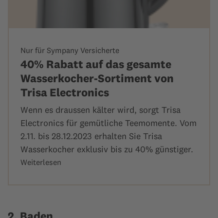
Nur für Sympany Versicherte
40% Rabatt auf das gesamte
Wasserkocher-Sortiment von
Trisa Electronics
Wenn es draussen kälter wird, sorgt Trisa
Electronics für gemütliche Teemomente. Vom
2.11. bis 28.12.2023 erhalten Sie Trisa
Wasserkocher exklusiv bis zu 40% günstiger.
Weiterlesen
2. Baden