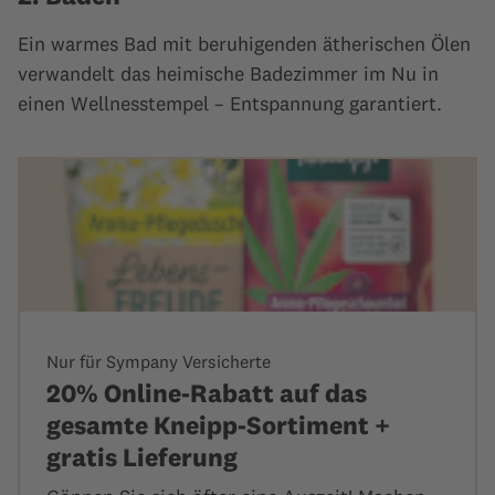
Ein warmes Bad mit beruhigenden ätherischen Ölen
verwandelt das heimische Badezimmer im Nu in
einen Wellnesstempel – Entspannung garantiert.
Nur für Sympany Versicherte
20% Online-Rabatt auf das
gesamte Kneipp-Sortiment +
gratis Lieferung