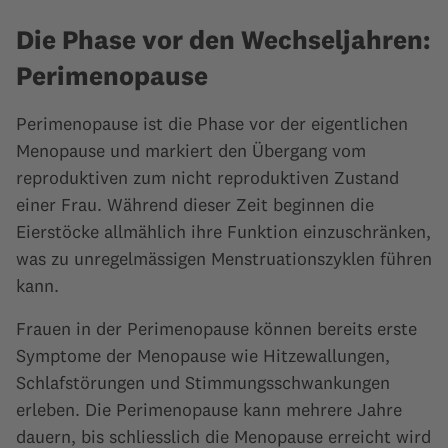
Die Phase vor den Wechseljahren:
Perimenopause
Perimenopause ist die Phase vor der eigentlichen
Menopause und markiert den Übergang vom
reproduktiven zum nicht reproduktiven Zustand
einer Frau. Während dieser Zeit beginnen die
Eierstöcke allmählich ihre Funktion einzuschränken,
was zu unregelmässigen Menstruationszyklen führen
kann.
Frauen in der Perimenopause können bereits erste
Symptome der Menopause wie Hitzewallungen,
Schlafstörungen und Stimmungsschwankungen
erleben. Die Perimenopause kann mehrere Jahre
dauern, bis schliesslich die Menopause erreicht wird