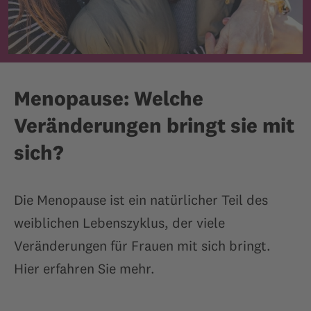
Menopause: Welche
Veränderungen bringt sie mit
sich?
Die Menopause ist ein natürlicher Teil des
weiblichen Lebenszyklus, der viele
Veränderungen für Frauen mit sich bringt.
Hier erfahren Sie mehr.