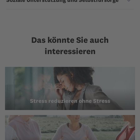
Das könnte Sie auch
interessieren
Stress reduzieren ohne Stress