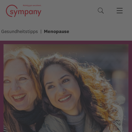
Suchbegriffe
Gesundheitstipps
Menopause