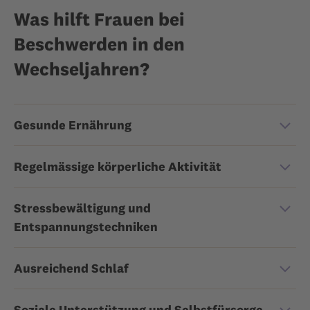
Was hilft Frauen bei
Beschwerden in den
Wechseljahren?
Gesunde Ernährung
Regelmässige körperliche Aktivität
Stressbewältigung und
Entspannungstechniken
Ausreichend Schlaf
Soziale Unterstützung und Selbstfürsorge