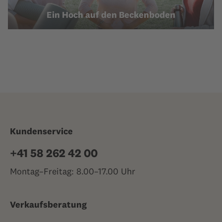
Ein Hoch auf den Beckenboden
Kundenservice
+41 58 262 42 00
Montag–Freitag: 8.00–17.00 Uhr
Verkaufsberatung