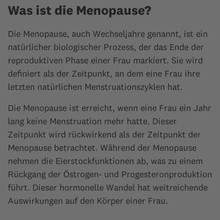
Was ist die Menopause?
Die Menopause, auch Wechseljahre genannt, ist ein
natürlicher biologischer Prozess, der das Ende der
reproduktiven Phase einer Frau markiert. Sie wird
definiert als der Zeitpunkt, an dem eine Frau ihre
letzten natürlichen Menstruationszyklen hat.
Die Menopause ist erreicht, wenn eine Frau ein Jahr
lang keine Menstruation mehr hatte. Dieser
Zeitpunkt wird rückwirkend als der Zeitpunkt der
Menopause betrachtet. Während der Menopause
nehmen die Eierstockfunktionen ab, was zu einem
Rückgang der Östrogen- und Progesteronproduktion
führt. Dieser hormonelle Wandel hat weitreichende
Auswirkungen auf den Körper einer Frau.