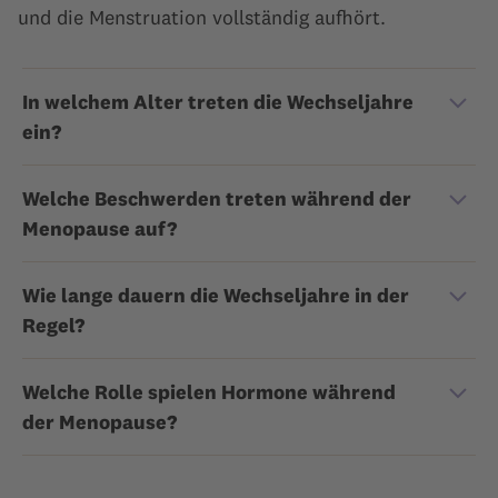
und die Menstruation vollständig aufhört.
In welchem Alter treten die Wechseljahre
ein?
Welche Beschwerden treten während der
Menopause auf?
Wie lange dauern die Wechseljahre in der
Regel?
Welche Rolle spielen Hormone während
der Menopause?