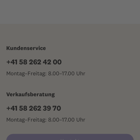
Kundenservice
+41 58 262 42 00
Montag–Freitag: 8.00–17.00 Uhr
Verkaufsberatung
+41 58 262 39 70
Montag–Freitag: 8.00–17.00 Uhr