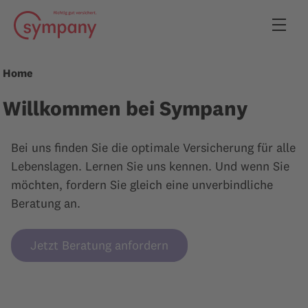
Home
Willkommen bei Sympany
Bei uns finden Sie die optimale Versicherung für alle
Lebenslagen. Lernen Sie uns kennen. Und wenn Sie
möchten, fordern Sie gleich eine unverbindliche
Beratung an.
Jetzt Beratung anfordern