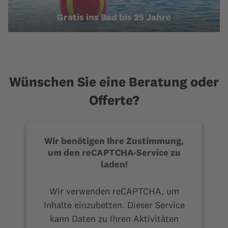
Gratis ins Bad bis 25 Jahre
Wünschen Sie eine Beratung oder
Offerte?
Wir benötigen Ihre Zustimmung,
um den reCAPTCHA-Service zu
laden!
Wir verwenden reCAPTCHA, um
Inhalte einzubetten. Dieser Service
kann Daten zu Ihren Aktivitäten