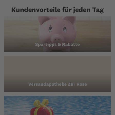
Kundenvorteile für jeden Tag
Spartipps & Rabatte
Versandapotheke Zur Rose