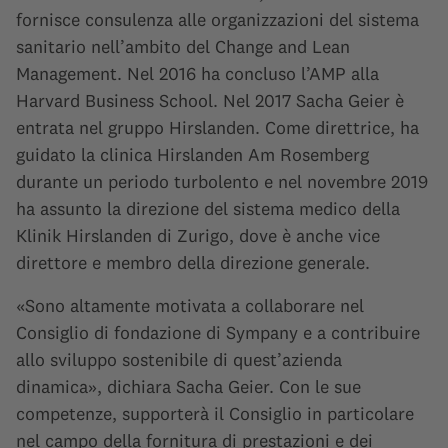
fornisce consulenza alle organizzazioni del sistema
sanitario nell’ambito del Change and Lean
Management. Nel 2016 ha concluso l’AMP alla
Harvard Business School. Nel 2017 Sacha Geier è
entrata nel gruppo Hirslanden. Come direttrice, ha
guidato la clinica Hirslanden Am Rosemberg
durante un periodo turbolento e nel novembre 2019
ha assunto la direzione del sistema medico della
Klinik Hirslanden di Zurigo, dove è anche vice
direttore e membro della direzione generale.
«Sono altamente motivata a collaborare nel
Consiglio di fondazione di Sympany e a contribuire
allo sviluppo sostenibile di quest’azienda
dinamica», dichiara Sacha Geier. Con le sue
competenze, supporterà il Consiglio in particolare
nel campo della fornitura di prestazioni e dei