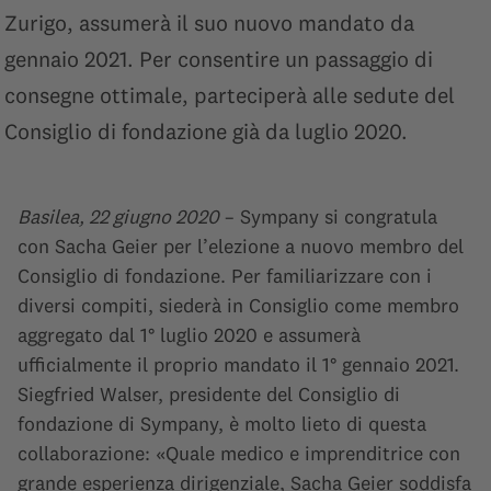
Zurigo, assumerà il suo nuovo mandato da
gennaio 2021. Per consentire un passaggio di
consegne ottimale, parteciperà alle sedute del
Consiglio di fondazione già da luglio 2020.
Basilea, 22 giugno 2020
– Sympany si congratula
con Sacha Geier per l’elezione a nuovo membro del
Consiglio di fondazione. Per familiarizzare con i
diversi compiti, siederà in Consiglio come membro
aggregato dal 1° luglio 2020 e assumerà
ufficialmente il proprio mandato il 1° gennaio 2021.
Siegfried Walser, presidente del Consiglio di
fondazione di Sympany, è molto lieto di questa
collaborazione: «Quale medico e imprenditrice con
grande esperienza dirigenziale, Sacha Geier soddisfa