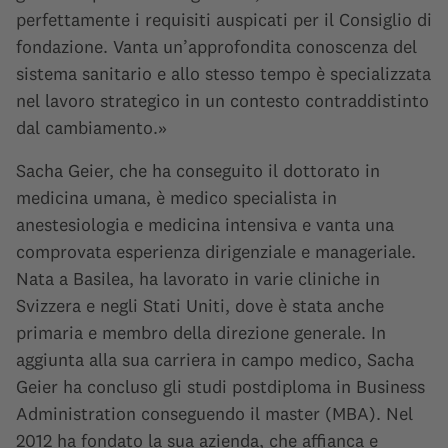
perfettamente i requisiti auspicati per il Consiglio di
fondazione. Vanta un’approfondita conoscenza del
sistema sanitario e allo stesso tempo è specializzata
nel lavoro strategico in un contesto contraddistinto
dal cambiamento.»
Sacha Geier, che ha conseguito il dottorato in
medicina umana, è medico specialista in
anestesiologia e medicina intensiva e vanta una
comprovata esperienza dirigenziale e manageriale.
Nata a Basilea, ha lavorato in varie cliniche in
Svizzera e negli Stati Uniti, dove è stata anche
primaria e membro della direzione generale. In
aggiunta alla sua carriera in campo medico, Sacha
Geier ha concluso gli studi postdiploma in Business
Administration conseguendo il master (MBA). Nel
2012 ha fondato la sua azienda, che affianca e