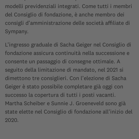
modelli previdenziali integrati. Come tutti i membri
del Consiglio di fondazione, è anche membro dei
consigli d’amministrazione delle società affiliate di
Sympany.
L’ingresso graduale di Sacha Geiger nel Consiglio di
fondazione assicura continuità nella successione e
consente un passaggio di consegne ottimale. A
seguito della limitazione di mandato, nel 2021 si
dimettono tre consiglieri. Con l’elezione di Sacha
Geiger è stato possibile completare già oggi con
successo la copertura di tutti i posti vacanti.
Martha Scheiber e Sunnie J. Groeneveld sono già
state elette nel Consiglio di fondazione all’inizio del
2020.