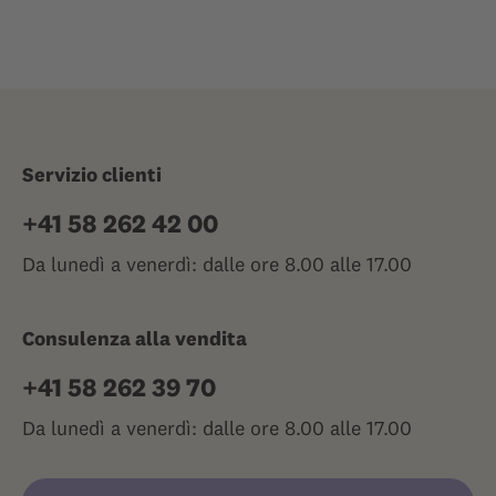
Servizio clienti
+41 58 262 42 00
Da lunedì a venerdì: dalle ore 8.00 alle 17.00
Consulenza alla vendita
+41 58 262 39 70
Da lunedì a venerdì: dalle ore 8.00 alle 17.00