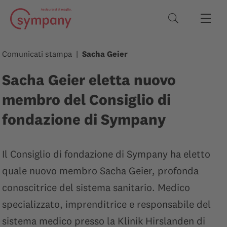
Termini di rice
Comunicati stampa
Sacha Geier
Sacha Geier eletta nuovo
membro del Consiglio di
fondazione di Sympany
Il Consiglio di fondazione di Sympany ha eletto
quale nuovo membro Sacha Geier, profonda
conoscitrice del sistema sanitario. Medico
specializzato, imprenditrice e responsabile del
sistema medico presso la Klinik Hirslanden di