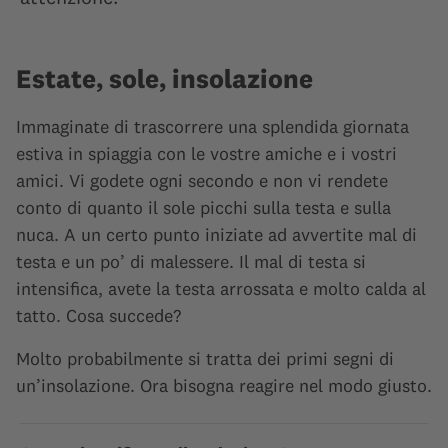
Estate, sole, insolazione
Immaginate di trascorrere una splendida giornata
estiva in spiaggia con le vostre amiche e i vostri
amici. Vi godete ogni secondo e non vi rendete
conto di quanto il sole picchi sulla testa e sulla
nuca. A un certo punto iniziate ad avvertite mal di
testa e un po’ di malessere. Il mal di testa si
intensifica, avete la testa arrossata e molto calda al
tatto. Cosa succede?
Molto probabilmente si tratta dei primi segni di
un’insolazione. Ora bisogna reagire nel modo giusto.