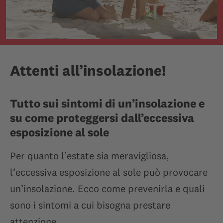
Attenti all’insolazione!
Tutto sui sintomi di un’insolazione e
su come proteggersi dall’eccessiva
esposizione al sole
Per quanto l’estate sia meravigliosa,
l’eccessiva esposizione al sole può provocare
un’insolazione. Ecco come prevenirla e quali
sono i sintomi a cui bisogna prestare
attenzione.