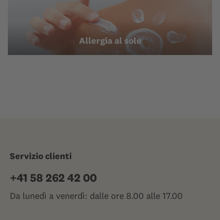
Allergia al sole
Servizio clienti
+41 58 262 42 00
Da lunedì a venerdì: dalle ore 8.00 alle 17.00