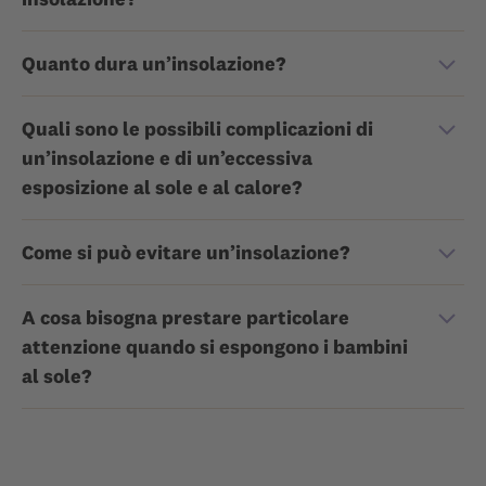
Quanto dura un’insolazione?
Quali sono le possibili complicazioni di
un’insolazione e di un’eccessiva
esposizione al sole e al calore?
Come si può evitare un’insolazione?
A cosa bisogna prestare particolare
attenzione quando si espongono i bambini
al sole?