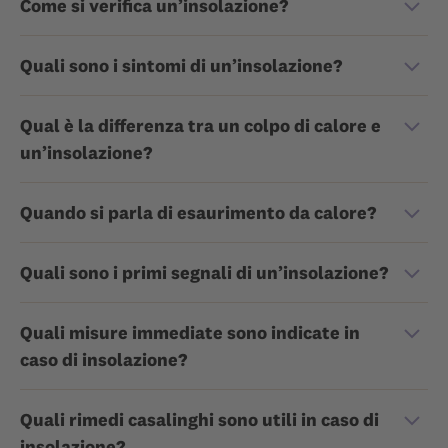
Come si verifica un’insolazione?
Quali sono i sintomi di un’insolazione?
Qual è la differenza tra un colpo di calore e
un’insolazione?
Quando si parla di esaurimento da calore?
Quali sono i primi segnali di un’insolazione?
Quali misure immediate sono indicate in
caso di insolazione?
Quali rimedi casalinghi sono utili in caso di
insolazione?