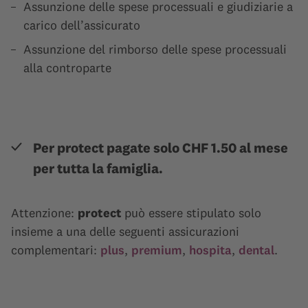
Assunzione delle spese processuali e giudiziarie a
carico dell’assicurato
Assunzione del rimborso delle spese processuali
alla controparte
Per protect pagate solo CHF 1.50 al mese
per tutta la famiglia.
Attenzione:
protect
può essere stipulato solo
insieme a una delle seguenti assicurazioni
complementari:
plus
,
premium
,
hospita
,
dental
.