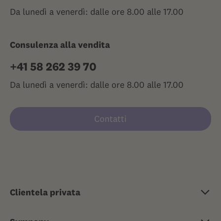
Da lunedì a venerdì: dalle ore 8.00 alle 17.00
Consulenza alla vendita
+41 58 262 39 70
Da lunedì a venerdì: dalle ore 8.00 alle 17.00
Contatti
Clientela privata
Assicurazione di base