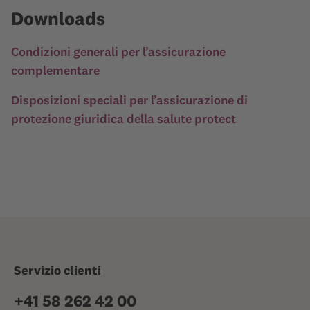
Downloads
Condizioni generali per l’assicurazione
complementare
Disposizioni speciali per l’assicurazione di
protezione giuridica della salute protect
Servizio clienti
+41 58 262 42 00