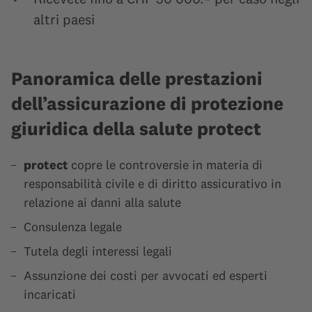
altri paesi
Panoramica delle prestazioni
dell’assicurazione di protezione
giuridica della salute protect
protect
copre le controversie in materia di
responsabilità civile e di diritto assicurativo in
relazione ai danni alla salute
Consulenza legale
Tutela degli interessi legali
Assunzione dei costi per avvocati ed esperti
incaricati