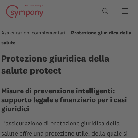
Termini di rice
Assicurazioni complementari
Protezione giuridica della
salute
Protezione giuridica della
salute protect
Misure di prevenzione intelligenti:
supporto legale e finanziario per i casi
giuridici
L’assicurazione di protezione giuridica della
salute offre una protezione utile, della quale si