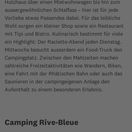
Holzhaus über einen Mietwohnwagen bis hin zum
aussergewöhnlichen Schlaffass – hier ist für jede
Vorliebe etwas Passendes dabei. Für das leibliche
Wohl sorgen ein kleiner Shop sowie ein Restaurant
mit Tipi und Bistro. Kulinarisch bestimmt für viele
ein Highlight: Der Raclette-Abend jeden Dienstag.
Mittwochs besucht ausserdem ein Food-Truck den
Campingplatz. Zwischen den Mahlzeiten machen
zahlreiche Freizeitaktivitäten wie Wandern, Biken,
eine Fahrt mit der Rhätischen Bahn oder auch das
Saunieren in der campingeigenen Anlage den
Aufenthalt zu einem besonderen Erlebnis.
Camping Rive-Bleue