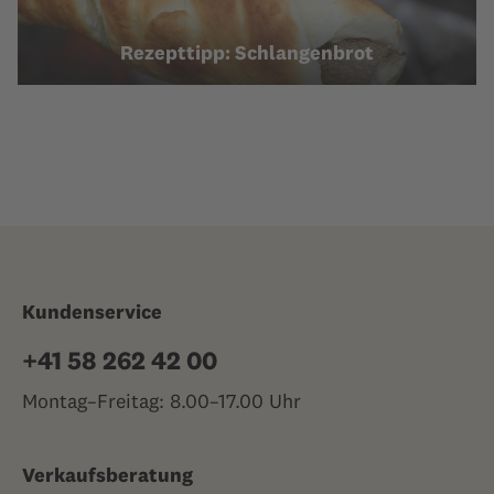
Rezepttipp: Schlangenbrot
Kundenservice
+41 58 262 42 00
Montag–Freitag: 8.00–17.00 Uhr
Verkaufsberatung