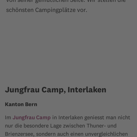
schönsten Campingplätze vor.
Jungfrau Camp, Interlaken
Kanton Bern
Im
Jungfrau Camp
in Interlaken geniesst man nicht
nur die besondere Lage zwischen Thuner- und
Brienzersee, sondern auch einen unvergleichlichen