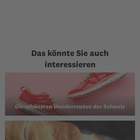
Das könnte Sie auch
interessieren
Die schönsten Wanderrouten der Schweiz