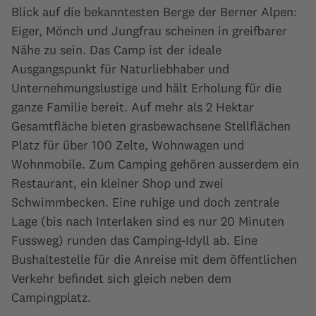
Blick auf die bekanntesten Berge der Berner Alpen:
Eiger, Mönch und Jungfrau scheinen in greifbarer
Nähe zu sein. Das Camp ist der ideale
Ausgangspunkt für Naturliebhaber und
Unternehmungslustige und hält Erholung für die
ganze Familie bereit. Auf mehr als 2 Hektar
Gesamtfläche bieten grasbewachsene Stellflächen
Platz für über 100 Zelte, Wohnwagen und
Wohnmobile. Zum Camping gehören ausserdem ein
Restaurant, ein kleiner Shop und zwei
Schwimmbecken. Eine ruhige und doch zentrale
Lage (bis nach Interlaken sind es nur 20 Minuten
Fussweg) runden das Camping-Idyll ab. Eine
Bushaltestelle für die Anreise mit dem öffentlichen
Verkehr befindet sich gleich neben dem
Campingplatz.