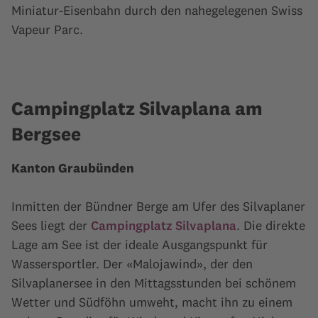
Miniatur-Eisenbahn durch den nahegelegenen Swiss
Vapeur Parc.
Campingplatz Silvaplana am
Bergsee
Kanton Graubünden
Inmitten der Bündner Berge am Ufer des Silvaplaner
Sees liegt der
Campingplatz Silvaplana
. Die direkte
Lage am See ist der ideale Ausgangspunkt für
Wassersportler. Der «Malojawind», der den
Silvaplanersee in den Mittagsstunden bei schönem
Wetter und Südföhn umweht, macht ihn zu einem