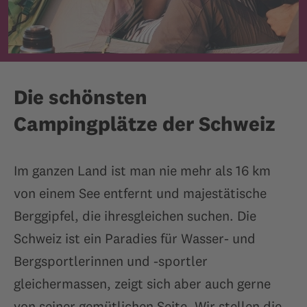
Die schönsten
Campingplätze der Schweiz
Im ganzen Land ist man nie mehr als 16 km
von einem See entfernt und majestätische
Berggipfel, die ihresgleichen suchen. Die
Schweiz ist ein Paradies für Wasser- und
Bergsportlerinnen und -sportler
gleichermassen, zeigt sich aber auch gerne
von seiner gemütlichen Seite. Wir stellen die