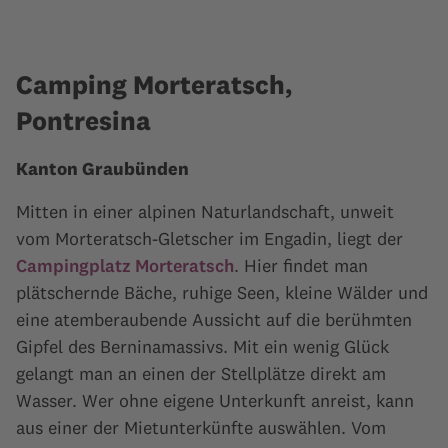
Camping Morteratsch,
Pontresina
Kanton Graubünden
Mitten in einer alpinen Naturlandschaft, unweit
vom Morteratsch-Gletscher im Engadin, liegt der
Campingplatz Morteratsch
. Hier findet man
plätschernde Bäche, ruhige Seen, kleine Wälder und
eine atemberaubende Aussicht auf die berühmten
Gipfel des Berninamassivs. Mit ein wenig Glück
gelangt man an einen der Stellplätze direkt am
Wasser. Wer ohne eigene Unterkunft anreist, kann
aus einer der Mietunterkünfte auswählen. Vom