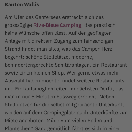
Kanton Wallis
Am Ufer des Genfersees erstreckt sich das
grosszügige
Rive-Bleue Camping
, das praktisch
keine Wünsche offen lässt. Auf der gepflegten
Anlage mit direktem Zugang zum feinsandigen
Strand findet man alles, was das Camper-Herz
begehrt: schöne Stellplätze, moderne,
behindertengerechte Sanitäranlagen, ein Restaurant
sowie einen kleinen Shop. Wer gerne etwas mehr
Auswahl haben möchte, findet weitere Restaurants
und Einkaufsmöglichkeiten im nächsten Dörfli, das
man in nur 5 Minuten Fussweg erreicht. Neben
Stellplätzen für die selbst mitgebrachte Unterkunft
werden auf dem Campingplatz auch Unterkünfte zur
Miete angeboten. Müde vom vielen Baden und
Plantschen? Ganz gemütlich fährt es sich in einer