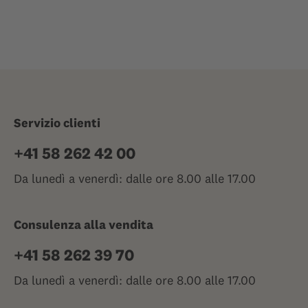
Servizio clienti
+41 58 262 42 00
Da lunedì a venerdì: dalle ore 8.00 alle 17.00
Consulenza alla vendita
+41 58 262 39 70
Da lunedì a venerdì: dalle ore 8.00 alle 17.00