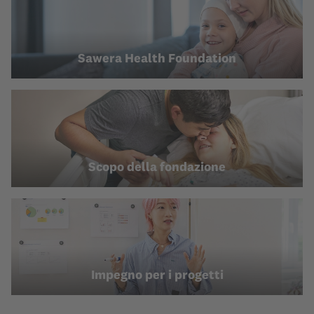
Sawera Health Foundation
Scopo della fondazione
Impegno per i progetti