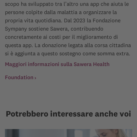
scopo ha sviluppato tra l’altro una app che aiuta le
persone colpite dalla malattia a organizzare la
propria vita quotidiana. Dal 2023 la Fondazione
Sympany sostiene Sawera, contribuendo
concretamente ai costi per il miglioramento di
questa app. La donazione legata alla corsa cittadina
si è aggiunta a questo sostegno come somma extra.
Maggiori informazioni sulla Sawera Health
Foundation
Potrebbero interessare anche voi