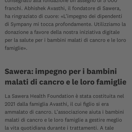
consegnato alla fondazione un assegno di 5’000
franchi. Abhishek Avasthi, il fondatore di Sawera,
ha ringraziato di cuore: «L’impegno dei dipendenti
di Sympany mi tocca profondamente. Utilizziamo la
donazione a favore della nostra iniziativa digitale
per la salute per i bambini malati di cancro e le loro
famiglie».
Sawera: impegno per i bambini
malati di cancro e le loro famiglie
La Sawera Health Foundation è stata costituita nel
2021 dalla famiglia Avasthi, il cui figlio si era
ammalato di cancro. L’associazione aiuta i bambini
malati di cancro e le loro famiglie a gestire meglio
la vita quotidiana durante i trattamenti. A tale