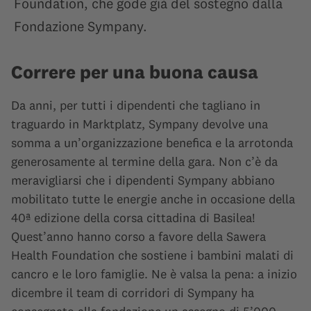
Foundation, che gode già del sostegno dalla
Fondazione Sympany.
Correre per una buona causa
Da anni, per tutti i dipendenti che tagliano in
traguardo in Marktplatz, Sympany devolve una
somma a un’organizzazione benefica e la arrotonda
generosamente al termine della gara. Non c’è da
meravigliarsi che i dipendenti Sympany abbiano
mobilitato tutte le energie anche in occasione della
40ª edizione della corsa cittadina di Basilea!
Quest’anno hanno corso a favore della Sawera
Health Foundation che sostiene i bambini malati di
cancro e le loro famiglie. Ne è valsa la pena: a inizio
dicembre il team di corridori di Sympany ha