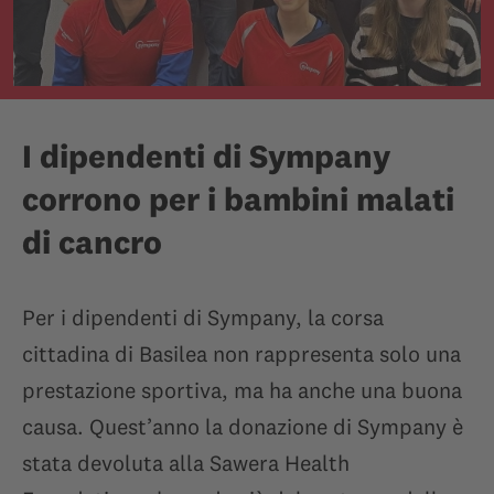
I dipendenti di Sympany
corrono per i bambini malati
di cancro
Per i dipendenti di Sympany, la corsa
cittadina di Basilea non rappresenta solo una
prestazione sportiva, ma ha anche una buona
causa. Quest’anno la donazione di Sympany è
stata devoluta alla Sawera Health