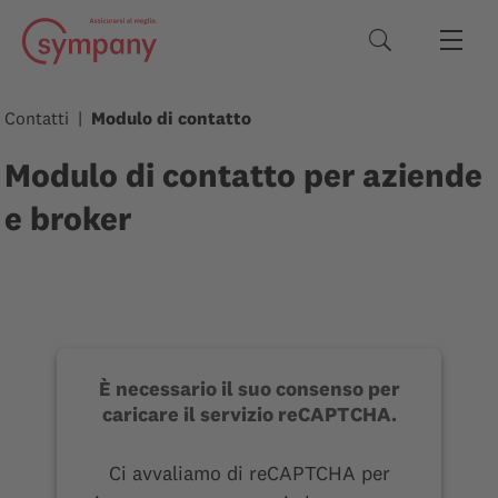
Termini di rice
Contatti
Modulo di contatto
Modulo di contatto per aziende
e broker
È necessario il suo consenso per
caricare il servizio reCAPTCHA.
Ci avvaliamo di reCAPTCHA per