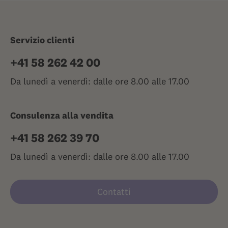
Servizio clienti
+41 58 262 42 00
Da lunedì a venerdì: dalle ore 8.00 alle 17.00
Consulenza alla vendita
+41 58 262 39 70
Da lunedì a venerdì: dalle ore 8.00 alle 17.00
Contatti