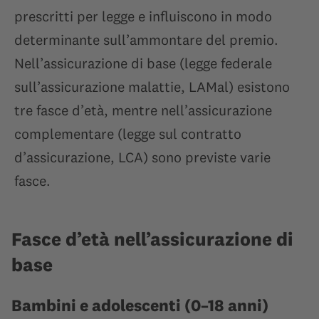
prescritti per legge e influiscono in modo
determinante sull’ammontare del premio.
Nell’assicurazione di base (legge federale
sull’assicurazione malattie, LAMal) esistono
tre fasce d’età, mentre nell’assicurazione
complementare (legge sul contratto
d’assicurazione, LCA) sono previste varie
fasce.
Fasce d’età nell’assicurazione di
base
Bambini e adolescenti (0–18 anni)