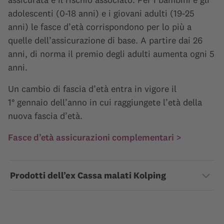
adolescenti (0-18 anni) e i giovani adulti (19-25
anni) le fasce d’età corrispondono per lo più a
quelle dell’assicurazione di base. A partire dai 26
anni, di norma il premio degli adulti aumenta ogni 5
anni.
Un cambio di fascia d’età entra in vigore il
1° gennaio dell’anno in cui raggiungete l’età della
nuova fascia d’età.
Fasce d’età assicurazioni complementari >
Prodotti dell’ex Cassa malati Kolping