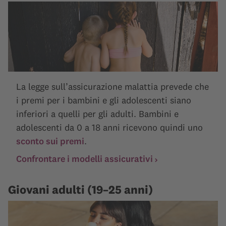
La legge sull’assicurazione malattia prevede che
i premi per i bambini e gli adolescenti siano
inferiori a quelli per gli adulti. Bambini e
adolescenti da 0 a 18 anni ricevono quindi uno
sconto sui premi
.
Confrontare i modelli assicurativi
Giovani adulti (19–25 anni)