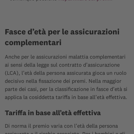
Fasce d’età per le assicurazioni
complementari
Anche per le assicurazioni malattia complementari
ai sensi della legge sul contratto d’assicurazione
(LCA), l’età della persona assicurata gioca un ruolo
decisivo nella fissazione dei premi. Nella maggior
parte dei casi, per la classificazione in fasce d’età si
applica la cosiddetta tariffa in base all’età effettiva.
Tariffa in base all’età effettiva
Di norma il premio varia con l’età della persona
assicurata e il rischio associato. Per i bambini e gli