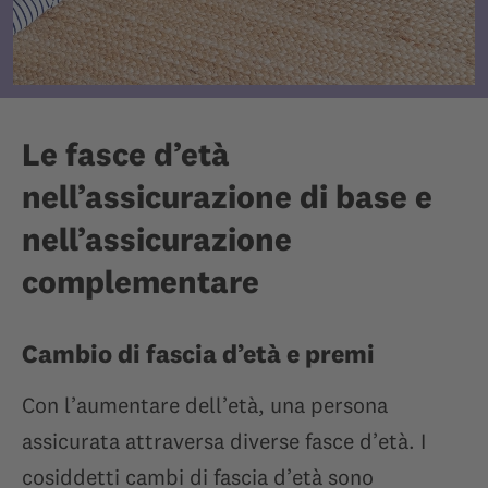
Le fasce d’età
nell’assicurazione di base e
nell’assicurazione
complementare
Cambio di fascia d’età e premi
Con l’aumentare dell’età, una persona
assicurata attraversa diverse fasce d’età. I
cosiddetti cambi di fascia d’età sono