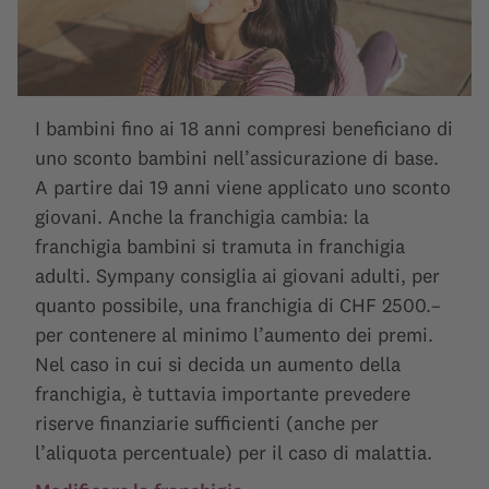
I bambini fino ai 18 anni compresi beneficiano di
uno sconto bambini nell’assicurazione di base.
A partire dai 19 anni viene applicato uno sconto
giovani. Anche la franchigia cambia: la
franchigia bambini si tramuta in franchigia
adulti. Sympany consiglia ai giovani adulti, per
quanto possibile, una franchigia di CHF 2500.–
per contenere al minimo l’aumento dei premi.
Nel caso in cui si decida un aumento della
franchigia, è tuttavia importante prevedere
riserve finanziarie sufficienti (anche per
l’aliquota percentuale) per il caso di malattia.