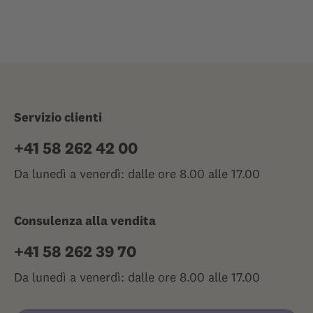
Servizio clienti
+41 58 262 42 00
Da lunedì a venerdì: dalle ore 8.00 alle 17.00
Consulenza alla vendita
+41 58 262 39 70
Da lunedì a venerdì: dalle ore 8.00 alle 17.00