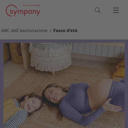
Termini di rice
ABC dell’assicurazione
Fasce d’età