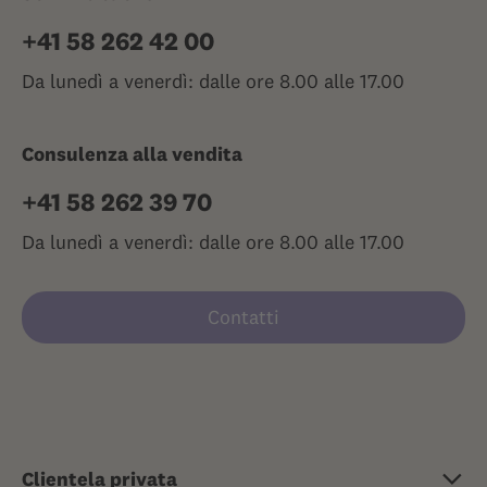
+41 58 262 42 00
Da lunedì a venerdì: dalle ore 8.00 alle 17.00
Consulenza alla vendita
+41 58 262 39 70
Da lunedì a venerdì: dalle ore 8.00 alle 17.00
Contatti
Clientela privata