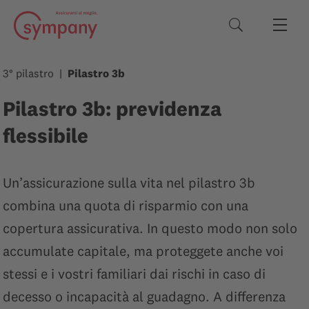
Termini di rice
3° pilastro
Pilastro 3b
Pilastro 3b: previdenza
flessibile
Un’assicurazione sulla vita nel pilastro 3b
combina una quota di risparmio con una
copertura assicurativa. In questo modo non solo
accumulate capitale, ma proteggete anche voi
stessi e i vostri familiari dai rischi in caso di
decesso o incapacità al guadagno. A differenza