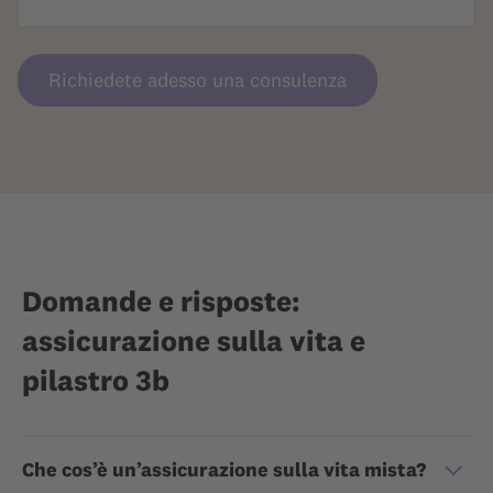
Richiedete adesso una consulenza
Domande e risposte:
assicurazione sulla vita e
pilastro 3b
Che cos’è un’assicurazione sulla vita mista?