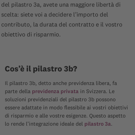
del pilastro 3a, avete una maggiore libertà di
scelta: siete voi a decidere l’importo del
contributo, la durata del contratto e il vostro
obiettivo di risparmio.
Cos’è il pilastro 3b?
Il pilastro 3b, detto anche previdenza libera, fa
parte della
previdenza privata
in Svizzera. Le
soluzioni previdenziali del pilastro 3b possono
essere adattate in modo flessibile ai vostri obiettivi
di risparmio e alle vostre esigenze. Questo aspetto
lo rende l’integrazione ideale del
pilastro 3a
.