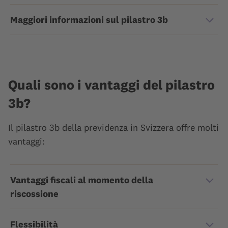
Maggiori informazioni sul pilastro 3b
Quali sono i vantaggi del pilastro
3b?
Il pilastro 3b della previdenza in Svizzera offre molti
vantaggi:
Vantaggi fiscali al momento della
riscossione
Flessibilità