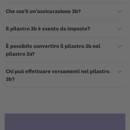
Che cos’è un’assicurazione 3b?
Il pilastro 3b è esente da imposte?
È possibile convertire il pilastro 3b nel
pilastro 3a?
Chi può effettuare versamenti nel pilastro
3b?