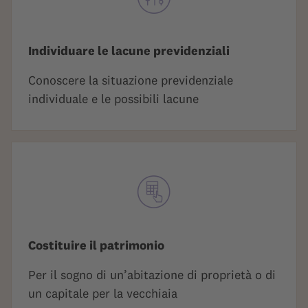
Individuare le lacune previdenziali
Conoscere la situazione previdenziale
individuale e le possibili lacune
Costituire il patrimonio
Per il sogno di un’abitazione di proprietà o di
un capitale per la vecchiaia