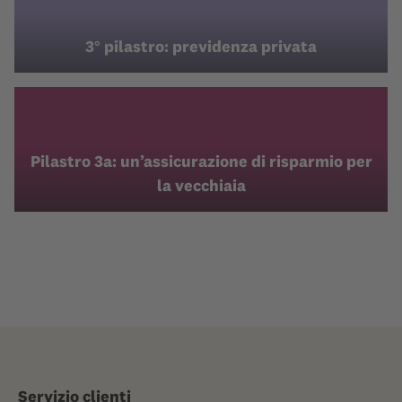
3° pilastro: previdenza privata
Pilastro 3a: un’assicurazione di risparmio per
la vecchiaia
Servizio clienti