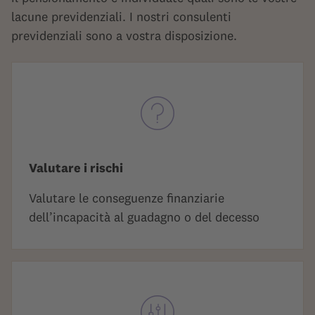
lacune previdenziali. I nostri consulenti
previdenziali sono a vostra disposizione.
Valutare i rischi
Valutare le conseguenze finanziarie
dell’incapacità al guadagno o del decesso