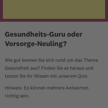
Gesundheits-Guru oder
Vorsorge-Neuling?
Wie gut kennen Sie sich rund um das Thema
Gesundheit aus? Finden Sie es heraus und
testen Sie Ihr Wissen mit unserem Quiz.
Hinweis: Es können mehrere Antworten
richtig sein.