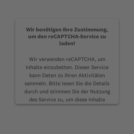
Wir benötigen Ihre Zustimmung,
um den reCAPTCHA-Service zu
laden!
Wir verwenden reCAPTCHA, um
Inhalte einzubetten. Dieser Service
kann Daten zu Ihren Aktivitäten
sammeln. Bitte lesen Sie die Details
durch und stimmen Sie der Nutzung
des Service zu, um diese Inhalte
anzuzeigen.
Mehr Informationen