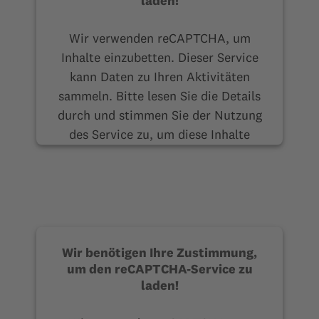
laden!
Wir verwenden reCAPTCHA, um
Inhalte einzubetten. Dieser Service
kann Daten zu Ihren Aktivitäten
sammeln. Bitte lesen Sie die Details
durch und stimmen Sie der Nutzung
des Service zu, um diese Inhalte
anzuzeigen.
Mehr Informationen
Akzeptieren
Wir benötigen Ihre Zustimmung,
um den reCAPTCHA-Service zu
laden!