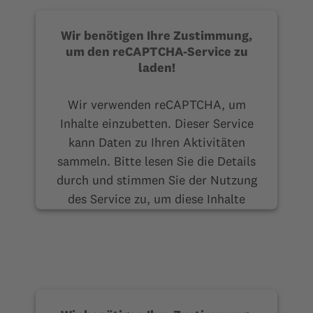
Akzeptieren
Wir benötigen Ihre Zustimmung,
um den reCAPTCHA-Service zu
laden!
Wir verwenden reCAPTCHA, um
Inhalte einzubetten. Dieser Service
kann Daten zu Ihren Aktivitäten
sammeln. Bitte lesen Sie die Details
durch und stimmen Sie der Nutzung
des Service zu, um diese Inhalte
anzuzeigen.
Mehr Informationen
Akzeptieren