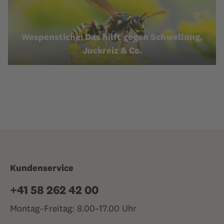
Wespenstiche: Das hilft gegen Schwellung,
Juckreiz & Co.
Kundenservice
+41 58 262 42 00
Montag–Freitag: 8.00–17.00 Uhr