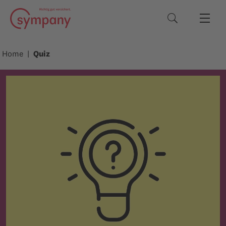
Suchbegriffe
Home
Quiz