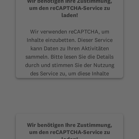
Wir benötigen Ihre Zustimmung,
um den reCAPTCHA-Service zu
laden!
Wir verwenden reCAPTCHA, um
Inhalte einzubetten. Dieser Service
kann Daten zu Ihren Aktivitäten
sammeln. Bitte lesen Sie die Details
durch und stimmen Sie der Nutzung
des Service zu, um diese Inhalte
anzuzeigen.
Mehr Informationen
Akzeptieren
Wir benötigen Ihre Zustimmung,
um den reCAPTCHA-Service zu