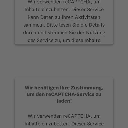
Wir verwenden reCAPTCHA, um
Inhalte einzubetten. Dieser Service
kann Daten zu Ihren Aktivitäten
sammeln. Bitte lesen Sie die Details
durch und stimmen Sie der Nutzung
des Service zu, um diese Inhalte
anzuzeigen.
Mehr Informationen
Akzeptieren
Wir benötigen Ihre Zustimmung,
um den reCAPTCHA-Service zu
laden!
Wir verwenden reCAPTCHA, um
Inhalte einzubetten. Dieser Service